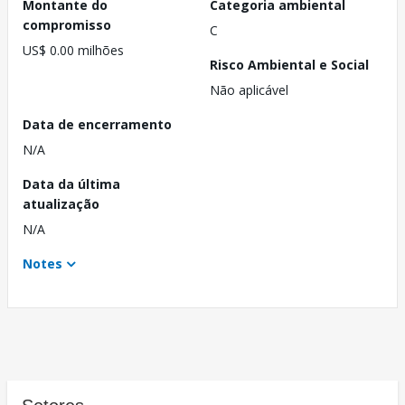
Montante do
Categoria ambiental
compromisso
C
US$ 0.00 milhões
Risco Ambiental e Social
Não aplicável
Data de encerramento
N/A
Data da última
atualização
N/A
Notes