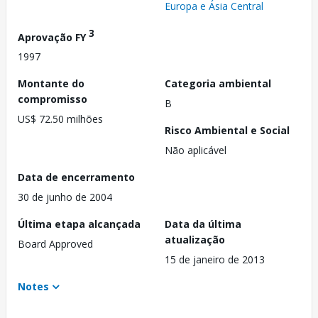
Europa e Ásia Central
3
Aprovação FY
1997
Montante do
Categoria ambiental
compromisso
B
US$ 72.50 milhões
Risco Ambiental e Social
Não aplicável
Data de encerramento
30 de junho de 2004
Última etapa alcançada
Data da última
atualização
Board Approved
15 de janeiro de 2013
Notes