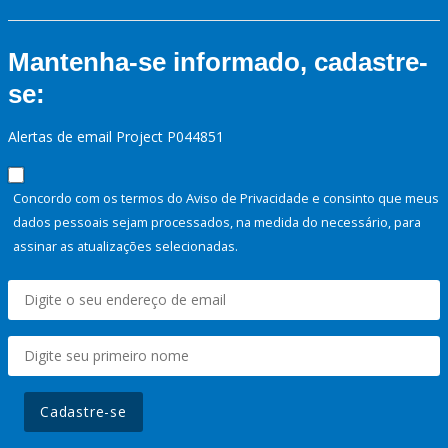
Mantenha-se informado, cadastre-
se:
Alertas de email Project P044851
Concordo com os termos do Aviso de Privacidade e consinto que meus
dados pessoais sejam processados, na medida do necessário, para
assinar as atualizações selecionadas.
Cadastre-se