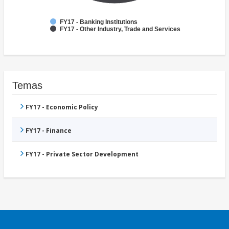
FY17 - Banking Institutions
FY17 - Other Industry, Trade and Services
Temas
FY17 - Economic Policy
FY17 - Finance
FY17 - Private Sector Development