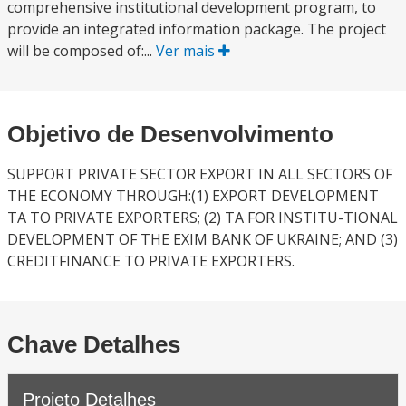
comprehensive institutional development program, to
provide an integrated information package. The project
will be composed of:...
Ver mais
Objetivo de Desenvolvimento
SUPPORT PRIVATE SECTOR EXPORT IN ALL SECTORS OF
THE ECONOMY THROUGH:(1) EXPORT DEVELOPMENT
TA TO PRIVATE EXPORTERS; (2) TA FOR INSTITU-TIONAL
DEVELOPMENT OF THE EXIM BANK OF UKRAINE; AND (3)
CREDITFINANCE TO PRIVATE EXPORTERS.
Chave Detalhes
Projeto Detalhes