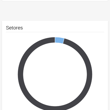
Setores