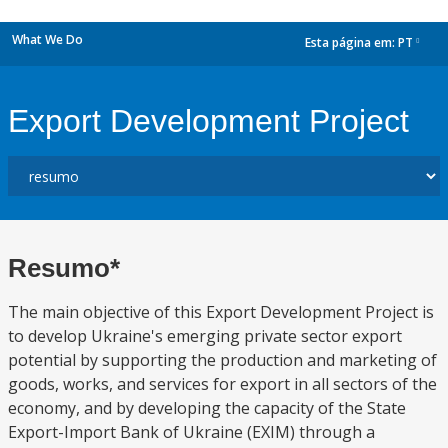
What We Do
Esta página em:
PT
dropdown
Export Development Project
Resumo*
The main objective of this Export Development Project is
to develop Ukraine's emerging private sector export
potential by supporting the production and marketing of
goods, works, and services for export in all sectors of the
economy, and by developing the capacity of the State
Export-Import Bank of Ukraine (EXIM) through a