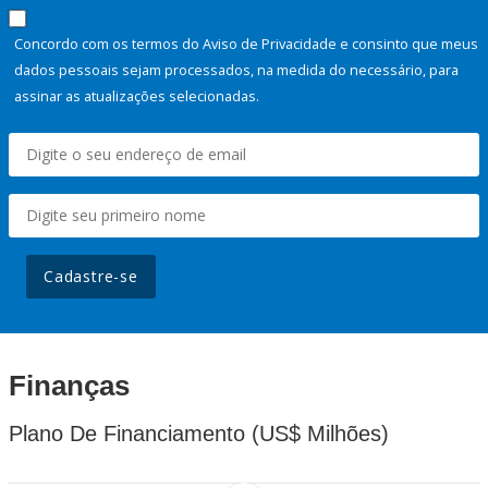
Concordo com os termos do Aviso de Privacidade e consinto que meus
dados pessoais sejam processados, na medida do necessário, para
assinar as atualizações selecionadas.
Cadastre-se
Finanças
Plano De Financiamento (US$ Milhões)