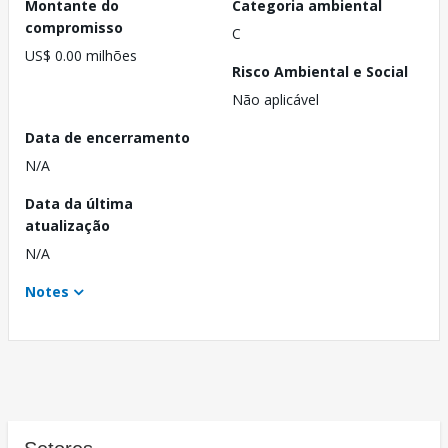
Montante do
Categoria ambiental
compromisso
C
US$ 0.00 milhões
Risco Ambiental e Social
Não aplicável
Data de encerramento
N/A
Data da última
atualização
N/A
Notes