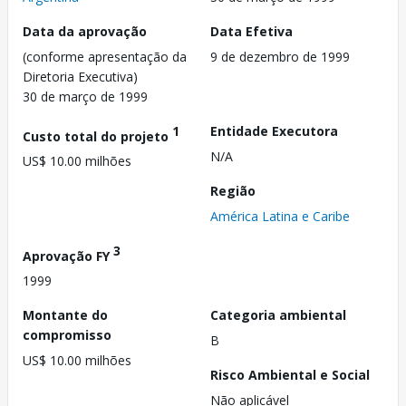
Data da aprovação
Data Efetiva
(conforme apresentação da
9 de dezembro de 1999
Diretoria Executiva)
30 de março de 1999
1
Entidade Executora
Custo total do projeto
N/A
US$ 10.00 milhões
Região
América Latina e Caribe
3
Aprovação FY
1999
Montante do
Categoria ambiental
compromisso
B
US$ 10.00 milhões
Risco Ambiental e Social
Não aplicável