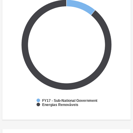
FY17 - Sub-National Government
Energias Renováveis