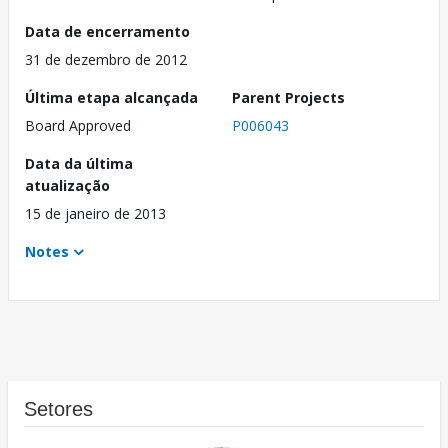
Data de encerramento
31 de dezembro de 2012
Última etapa alcançada
Parent Projects
Board Approved
P006043
Data da última
atualização
15 de janeiro de 2013
Notes
Setores