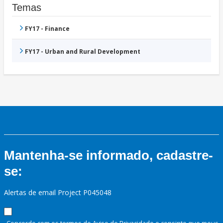
Temas
FY17 - Finance
FY17 - Urban and Rural Development
Mantenha-se informado, cadastre-
se:
Alertas de email Project P045048