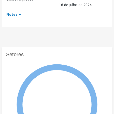
16 de julho de 2024
Notes
Setores