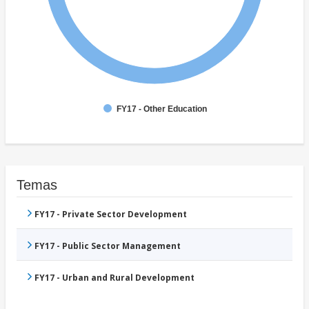
FY17 - Other Education
Temas
FY17 - Private Sector Development
FY17 - Public Sector Management
FY17 - Urban and Rural Development