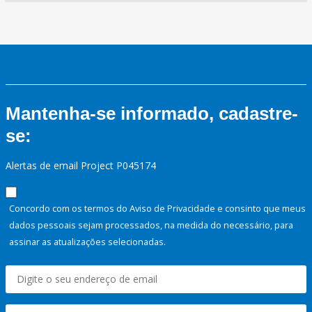
Mantenha-se informado, cadastre-
se:
Alertas de email Project P045174
Concordo com os termos do Aviso de Privacidade e consinto que meus
dados pessoais sejam processados, na medida do necessário, para
assinar as atualizações selecionadas.