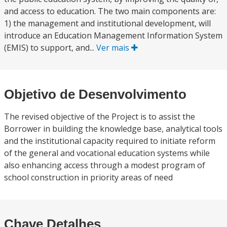
and access to education. The two main components are:
1) the management and institutional development, will
introduce an Education Management Information System
(EMIS) to support, and...
Ver mais
Objetivo de Desenvolvimento
The revised objective of the Project is to assist the
Borrower in building the knowledge base, analytical tools
and the institutional capacity required to initiate reform
of the general and vocational education systems while
also enhancing access through a modest program of
school construction in priority areas of need
Chave Detalhes