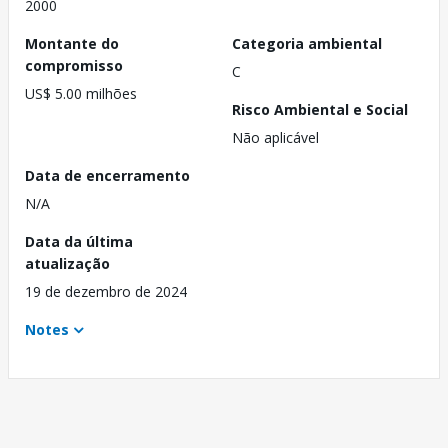
2000
Montante do
Categoria ambiental
compromisso
C
US$ 5.00 milhões
Risco Ambiental e Social
Não aplicável
Data de encerramento
N/A
Data da última
atualização
19 de dezembro de 2024
Notes