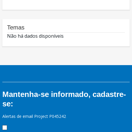
Temas
Não há dados disponíveis
Mantenha-se informado, cadastre-
se:
Alertas de email Project P045242