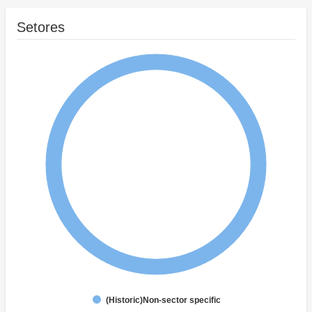
Setores
(Historic)Non-sector specific