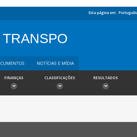
Esta página em:
Português
 TRANSPO
CUMENTOS
NOTÍCIAS E MÍDIA
FINANÇAS
CLASSIFICAÇÕES
RESULTADOS