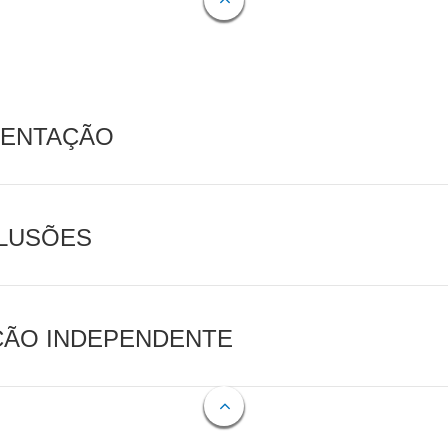
MENTAÇÃO
CLUSÕES
AÇÃO INDEPENDENTE