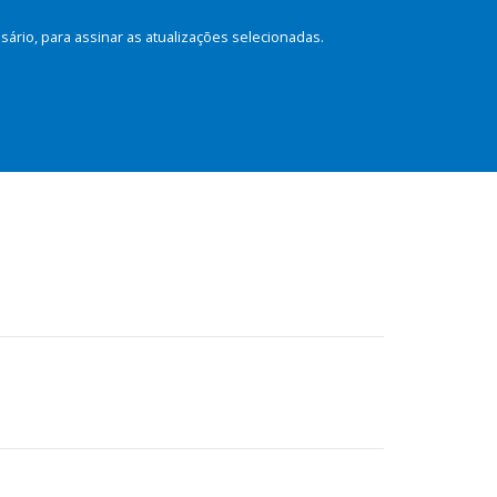
rio, para assinar as atualizações selecionadas.