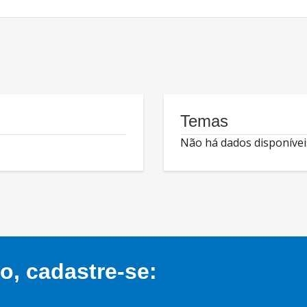
Temas
Não há dados disponívei
, cadastre-se: