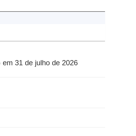
 em 31 de julho de 2026