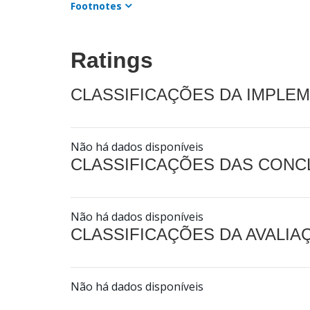
Footnotes
Ratings
CLASSIFICAÇÕES DA IMPLE
Não há dados disponíveis
CLASSIFICAÇÕES DAS CON
Não há dados disponíveis
CLASSIFICAÇÕES DA AVALI
Não há dados disponíveis