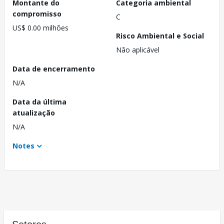
Montante do
Categoria ambiental
compromisso
C
US$ 0.00 milhões
Risco Ambiental e Social
Não aplicável
Data de encerramento
N/A
Data da última
atualização
N/A
Notes