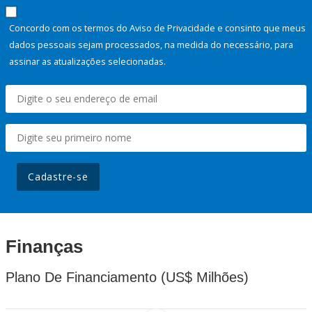
Concordo com os termos do Aviso de Privacidade e consinto que meus
dados pessoais sejam processados, na medida do necessário, para
assinar as atualizações selecionadas.
Cadastre-se
Finanças
Plano De Financiamento (US$ Milhões)