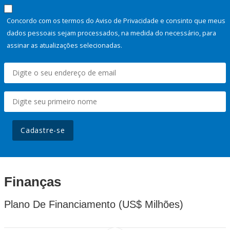
Concordo com os termos do Aviso de Privacidade e consinto que meus
dados pessoais sejam processados, na medida do necessário, para
assinar as atualizações selecionadas.
Cadastre-se
Finanças
Plano De Financiamento (US$ Milhões)