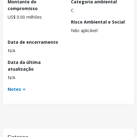
Montante do
Categoria ambiental
compromisso
C
US$ 0.00 milhões
Risco Ambiental e Social
Não aplicável
Data de encerramento
N/A
Data da última
atualização
N/A
Notes