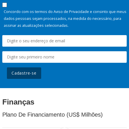
Concordo com os termos do Aviso de Privacidade e consinto que meus
dados pessoais sejam processados, na medida do necessário, para
assinar as atualizações selecionadas.
Cadastre-se
Finanças
Plano De Financiamento (US$ Milhões)