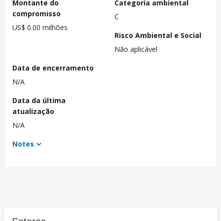
Montante do
Categoria ambiental
compromisso
C
US$ 0.00 milhões
Risco Ambiental e Social
Não aplicável
Data de encerramento
N/A
Data da última
atualização
N/A
Notes