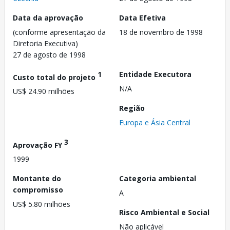
Data da aprovação
Data Efetiva
(conforme apresentação da
18 de novembro de 1998
Diretoria Executiva)
27 de agosto de 1998
1
Entidade Executora
Custo total do projeto
N/A
US$ 24.90 milhões
Região
Europa e Ásia Central
3
Aprovação FY
1999
Montante do
Categoria ambiental
compromisso
A
US$ 5.80 milhões
Risco Ambiental e Social
Não aplicável