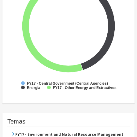
FY17 - Central Government (Central Agencies)
Energia
FY17 - Other Energy and Extractives
Temas
FY17 - Environment and Natural Resource Management