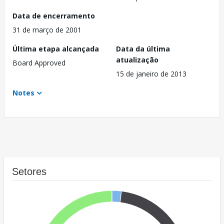
Data de encerramento
31 de março de 2001
Última etapa alcançada
Data da última
atualização
Board Approved
15 de janeiro de 2013
Notes
Setores