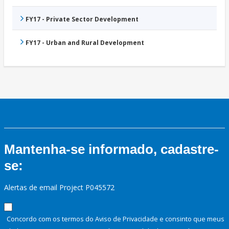
FY17 - Private Sector Development
FY17 - Urban and Rural Development
Mantenha-se informado, cadastre-
se:
Alertas de email Project P045572
Concordo com os termos do Aviso de Privacidade e consinto que meus