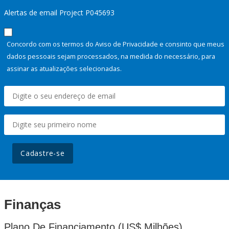
Alertas de email Project P045693
Concordo com os termos do Aviso de Privacidade e consinto que meus
dados pessoais sejam processados, na medida do necessário, para
assinar as atualizações selecionadas.
Cadastre-se
Finanças
Plano De Financiamento (US$ Milhões)