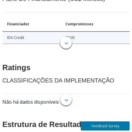
Financiador
Compromissos
IDA Credit
30.00
Ratings
CLASSIFICAÇÕES DA IMPLEMENTAÇÃO
Não há dados disponíveis
Estrutura de Resultados
Feedback Survey