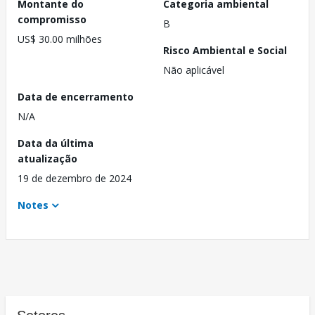
Montante do
Categoria ambiental
compromisso
B
US$ 30.00 milhões
Risco Ambiental e Social
Não aplicável
Data de encerramento
N/A
Data da última
atualização
19 de dezembro de 2024
Notes