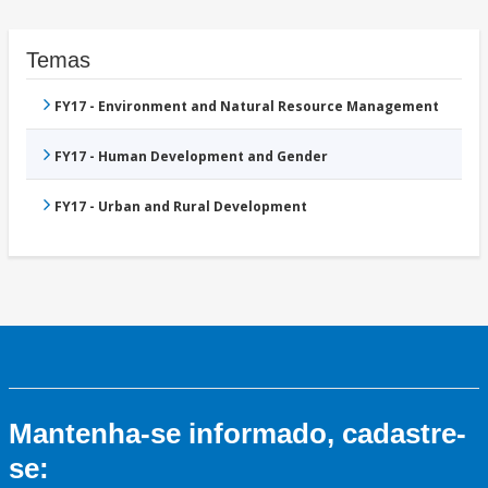
Temas
FY17 - Environment and Natural Resource Management
FY17 - Human Development and Gender
FY17 - Urban and Rural Development
Mantenha-se informado, cadastre-
se: