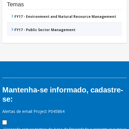
Temas
FY17 - Environment and Natural Resource Management
FY17 - Public Sector Management
Mantenha-se informado, cadastre-
se:
Alertas de email Project P045864