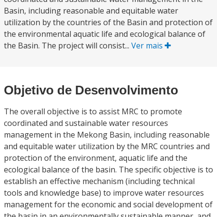
Basin, including reasonable and equitable water
utilization by the countries of the Basin and protection of
the environmental aquatic life and ecological balance of
the Basin. The project will consist...
Ver mais
Objetivo de Desenvolvimento
The overall objective is to assist MRC to promote
coordinated and sustainable water resources
management in the Mekong Basin, including reasonable
and equitable water utilization by the MRC countries and
protection of the environment, aquatic life and the
ecological balance of the basin. The specific objective is to
establish an effective mechanism (including technical
tools and knowledge base) to improve water resources
management for the economic and social development of
the basin in an environmentally sustainable manner, and