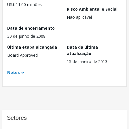
US$ 11.00 milhões
Risco Ambiental e Social
Não aplicável
Data de encerramento
30 de junho de 2008
Última etapa alcançada
Data da última
atualização
Board Approved
15 de janeiro de 2013
Notes
Setores