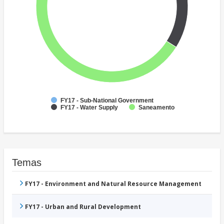
FY17 - Sub-National Government
FY17 - Water Supply
Saneamento
Temas
FY17 - Environment and Natural Resource Management
FY17 - Urban and Rural Development