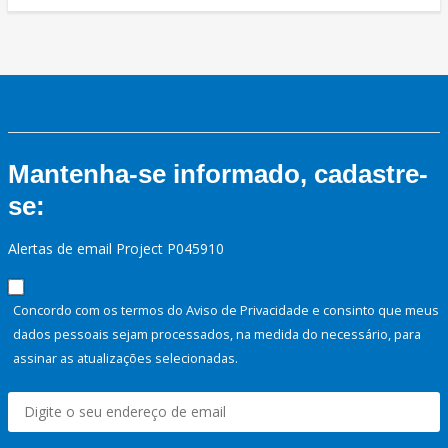
Mantenha-se informado, cadastre-
se:
Alertas de email Project P045910
Concordo com os termos do Aviso de Privacidade e consinto que meus
dados pessoais sejam processados, na medida do necessário, para
assinar as atualizações selecionadas.