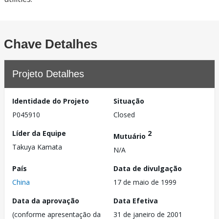
Chave Detalhes
Projeto Detalhes
Identidade do Projeto
Situação
P045910
Closed
Líder da Equipe
2
Mutuário
Takuya Kamata
N/A
País
Data de divulgação
China
17 de maio de 1999
Data da aprovação
Data Efetiva
(conforme apresentação da
31 de janeiro de 2001