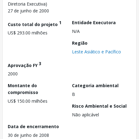
Diretoria Executiva)
27 de junho de 2000
1
Entidade Executora
Custo total do projeto
N/A
US$ 293.00 milhões
Região
Leste Asiático e Pacífico
3
Aprovação FY
2000
Montante do
Categoria ambiental
compromisso
B
US$ 150.00 milhões
Risco Ambiental e Social
Não aplicável
Data de encerramento
30 de junho de 2008