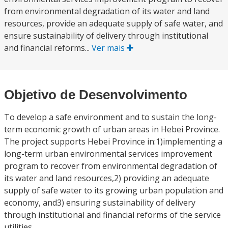
from environmental degradation of its water and land
resources, provide an adequate supply of safe water, and
ensure sustainability of delivery through institutional
and financial reforms...
Ver mais
Objetivo de Desenvolvimento
To develop a safe environment and to sustain the long-
term economic growth of urban areas in Hebei Province.
The project supports Hebei Province in:1)implementing a
long-term urban environmental services improvement
program to recover from environmental degradation of
its water and land resources,2) providing an adequate
supply of safe water to its growing urban population and
economy, and3) ensuring sustainability of delivery
through institutional and financial reforms of the service
utilities.