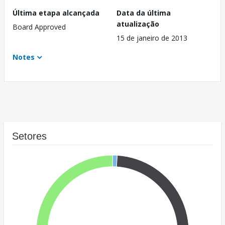
Última etapa alcançada
Data da última
atualização
Board Approved
15 de janeiro de 2013
Notes
Setores