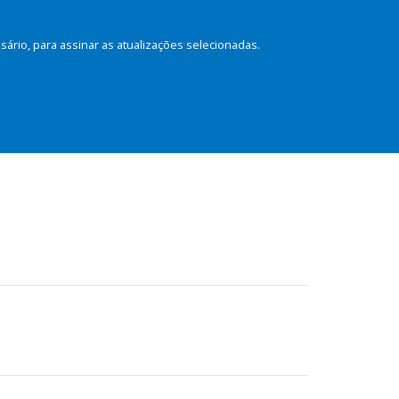
rio, para assinar as atualizações selecionadas.