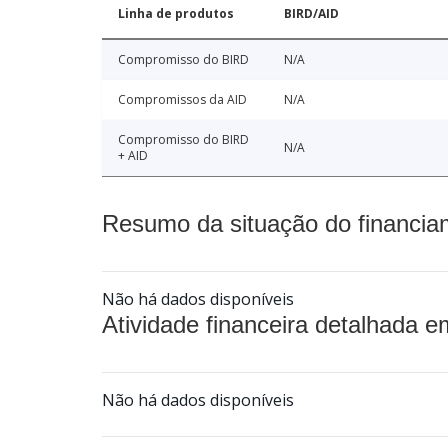
Linha de produtos
BIRD/AID
Compromisso do BIRD
N/A
Compromissos da AID
N/A
Compromisso do BIRD
N/A
+ AID
Resumo da situação do financia
Não há dados disponíveis
Atividade financeira detalhada e
Não há dados disponíveis