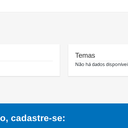
Temas
Não há dados disponívei
, cadastre-se: