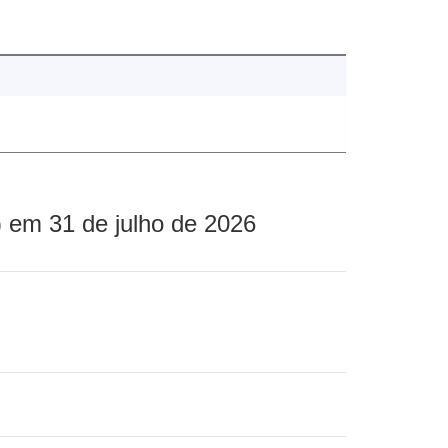
 em 31 de julho de 2026