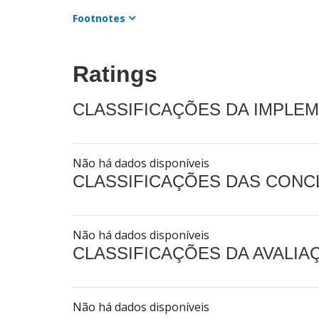
Footnotes
Ratings
CLASSIFICAÇÕES DA IMPLE
Não há dados disponíveis
CLASSIFICAÇÕES DAS CON
Não há dados disponíveis
CLASSIFICAÇÕES DA AVALI
Não há dados disponíveis