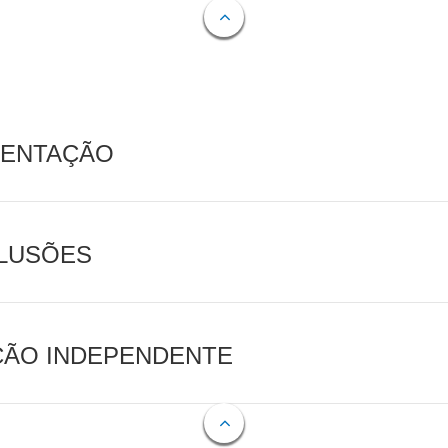
MENTAÇÃO
CLUSÕES
AÇÃO INDEPENDENTE