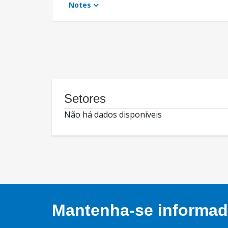
Notes
Setores
Não há dados disponíveis
Mantenha-se informado