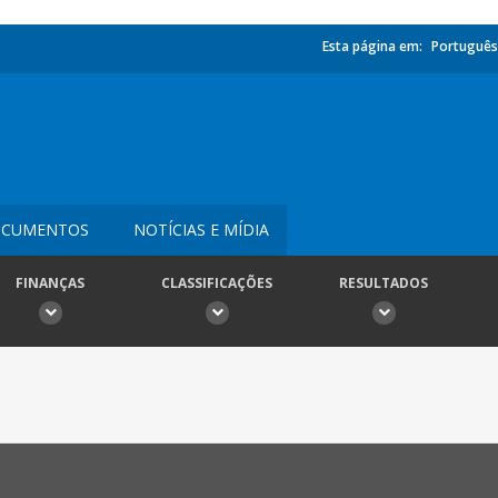
Esta página em:
Português
CUMENTOS
NOTÍCIAS E MÍDIA
FINANÇAS
CLASSIFICAÇÕES
RESULTADOS