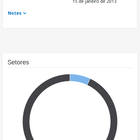
15 de janeiro de 2013
Notes
Setores