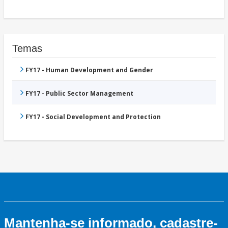
Temas
FY17 - Human Development and Gender
FY17 - Public Sector Management
FY17 - Social Development and Protection
Mantenha-se informado, cadastre-