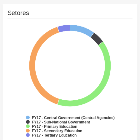
Setores
FY17 - Central Government (Central Agencies)
FY17 - Sub-National Government
FY17 - Primary Education
FY17 - Secondary Education
FY17 - Tertiary Education