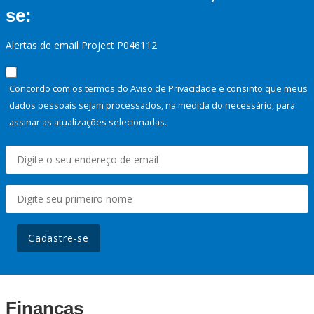
se:
Alertas de email Project P046112
Concordo com os termos do Aviso de Privacidade e consinto que meus
dados pessoais sejam processados, na medida do necessário, para
assinar as atualizações selecionadas.
Cadastre-se
Finanças