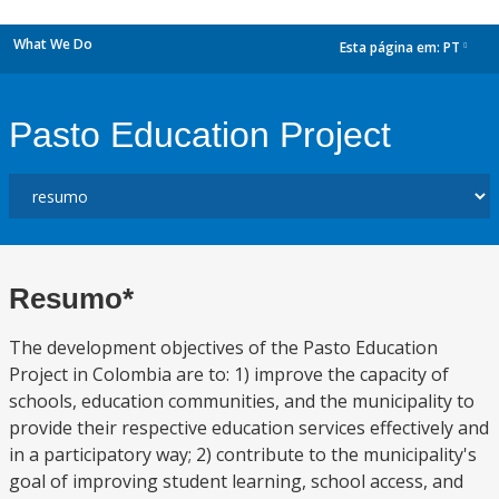
What We Do
Esta página em:
PT
dropdown
Pasto Education Project
Resumo*
The development objectives of the Pasto Education
Project in Colombia are to: 1) improve the capacity of
schools, education communities, and the municipality to
provide their respective education services effectively and
in a participatory way; 2) contribute to the municipality's
goal of improving student learning, school access, and