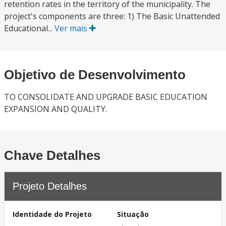
retention rates in the territory of the municipality. The
project's components are three: 1) The Basic Unattended
Educational...
Ver mais
Objetivo de Desenvolvimento
TO CONSOLIDATE AND UPGRADE BASIC EDUCATION
EXPANSION AND QUALITY.
Chave Detalhes
Projeto Detalhes
Identidade do Projeto
Situação