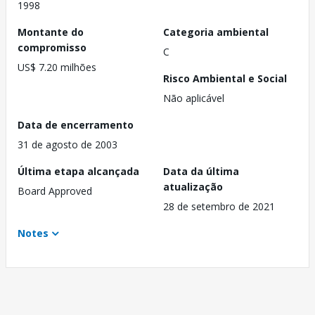
1998
Montante do
Categoria ambiental
compromisso
C
US$ 7.20 milhões
Risco Ambiental e Social
Não aplicável
Data de encerramento
31 de agosto de 2003
Última etapa alcançada
Data da última
atualização
Board Approved
28 de setembro de 2021
Notes