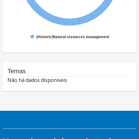
(Historic)Natural resources management
Temas
Não há dados disponíveis