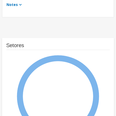
Notes
Setores