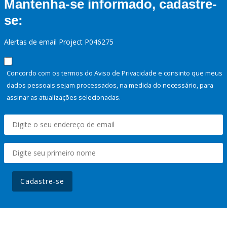
Mantenha-se informado, cadastre-
se:
Alertas de email Project P046275
Concordo com os termos do Aviso de Privacidade e consinto que meus
dados pessoais sejam processados, na medida do necessário, para
assinar as atualizações selecionadas.
Cadastre-se