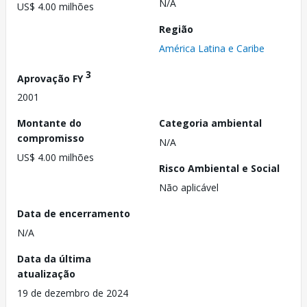
N/A
US$ 4.00 milhões
Região
América Latina e Caribe
3
Aprovação FY
2001
Montante do
Categoria ambiental
compromisso
N/A
US$ 4.00 milhões
Risco Ambiental e Social
Não aplicável
Data de encerramento
N/A
Data da última
atualização
19 de dezembro de 2024