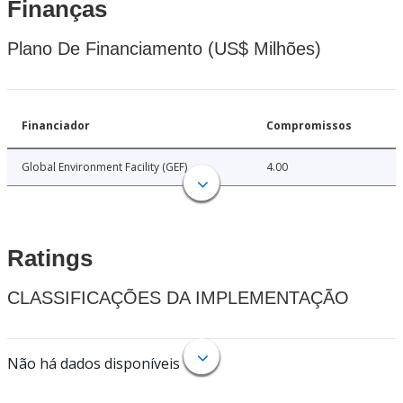
Finanças
Plano De Financiamento (US$ Milhões)
Financiador
Compromissos
Global Environment Facility (GEF)
4.00
Ratings
CLASSIFICAÇÕES DA IMPLEMENTAÇÃO
Não há dados disponíveis