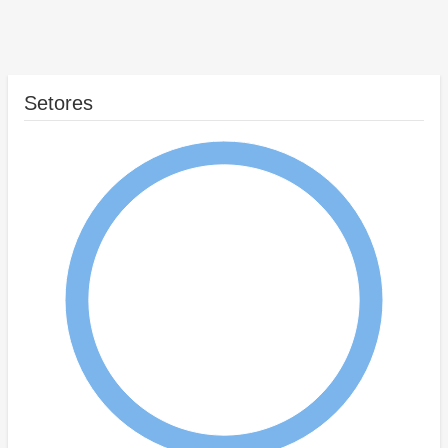
Setores