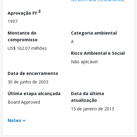
3
Aprovação FY
1997
Montante do
Categoria ambiental
compromisso
A
US$ 162.07 milhões
Risco Ambiental e Social
Não aplicável
Data de encerramento
30 de junho de 2003
Última etapa alcançada
Data da última
atualização
Board Approved
15 de janeiro de 2013
Notes