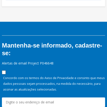
Mantenha-se informado, cadastre-
se:
Alertas de email Project P046648
Concordo com os termos do Aviso de Privacidade e consinto que meus
dados pessoais sejam processados, na medida do necessário, para
assinar as atualizações selecionadas.