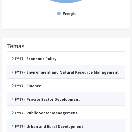
Energia
Temas
FY17 - Economic Policy
FY17 - Environment and Natural Resource Management
FY17 - Finance
FY17 - Private Sector Development
FY17 - Public Sector Management
FY17 - Urban and Rural Development