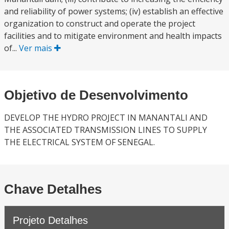
and reliability of power systems; (iv) establish an effective
organization to construct and operate the project
facilities and to mitigate environment and health impacts
of...
Ver mais
Objetivo de Desenvolvimento
DEVELOP THE HYDRO PROJECT IN MANANTALI AND
THE ASSOCIATED TRANSMISSION LINES TO SUPPLY
THE ELECTRICAL SYSTEM OF SENEGAL.
Chave Detalhes
Projeto Detalhes