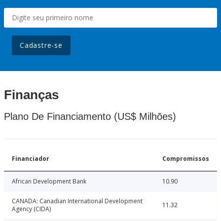
Cadastre-se
Finanças
Plano De Financiamento (US$ Milhões)
Financiador
Compromissos
African Development Bank
10.90
CANADA: Canadian International Development
11.32
Agency (CIDA)