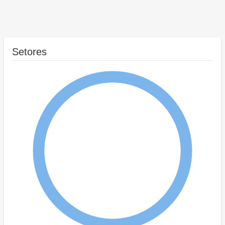
Setores