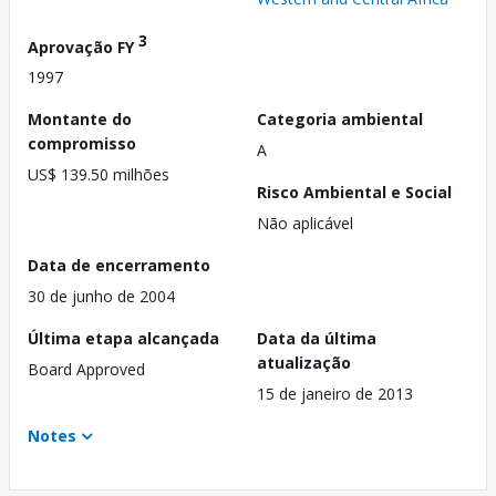
3
Aprovação FY
1997
Montante do
Categoria ambiental
compromisso
A
US$ 139.50 milhões
Risco Ambiental e Social
Não aplicável
Data de encerramento
30 de junho de 2004
Última etapa alcançada
Data da última
atualização
Board Approved
15 de janeiro de 2013
Notes