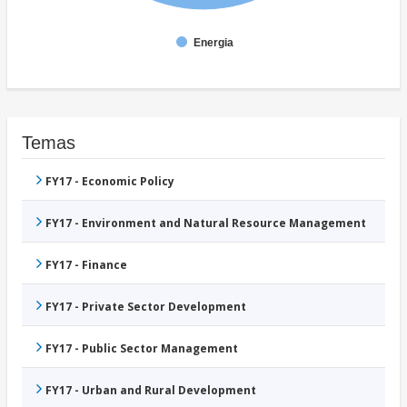
Energia
Temas
FY17 - Economic Policy
FY17 - Environment and Natural Resource Management
FY17 - Finance
FY17 - Private Sector Development
FY17 - Public Sector Management
FY17 - Urban and Rural Development