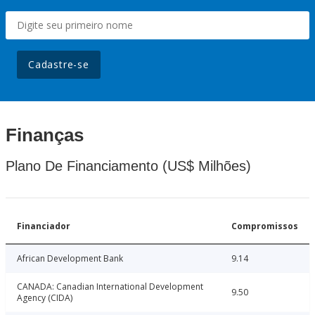
Cadastre-se
Finanças
Plano De Financiamento (US$ Milhões)
Financiador
Compromissos
African Development Bank
9.14
CANADA: Canadian International Development
9.50
Agency (CIDA)