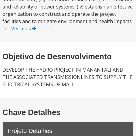
and reliability of power systems; (iv) establish an effective
organization to construct and operate the project
facilities and to mitigate environment and health impacts
of...
Ver mais
Objetivo de Desenvolvimento
DEVELOP THE HYDRO PROJECT IN MANANTALI AND
THE ASSOCIATED TRANSMISSIONLINES TO SUPPLY THE
ELECTRICAL SYSTEMS OF MALI
Chave Detalhes
Projeto Detalhes