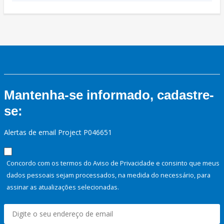
Mantenha-se informado, cadastre-
se:
Alertas de email Project P046651
Concordo com os termos do Aviso de Privacidade e consinto que meus
dados pessoais sejam processados, na medida do necessário, para
assinar as atualizações selecionadas.