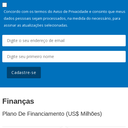
Concordo com os termos do Aviso de Privacidade e consinto que meus
dados pessoais sejam processados, na medida do necessário, para
assinar as atualizações selecionadas.
Cadastre-se
Finanças
Plano De Financiamento (US$ Milhões)