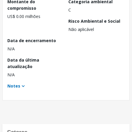
Montante do
Categoria ambiental
compromisso
C
US$ 0.00 milhões
Risco Ambiental e Social
Não aplicável
Data de encerramento
N/A
Data da última
atualização
N/A
Notes