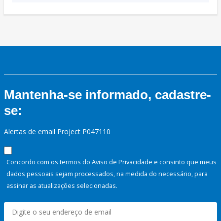
Mantenha-se informado, cadastre-
se:
Alertas de email Project P047110
Concordo com os termos do Aviso de Privacidade e consinto que meus
dados pessoais sejam processados, na medida do necessário, para
assinar as atualizações selecionadas.