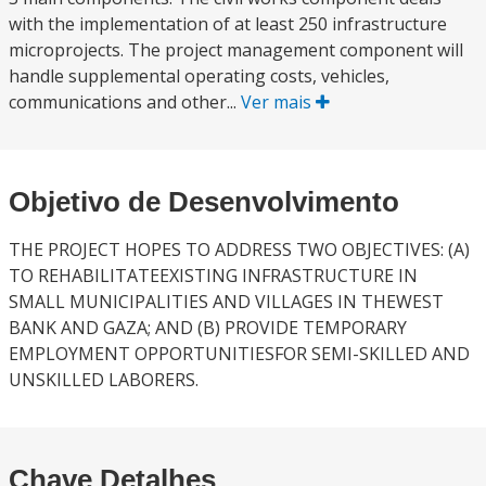
with the implementation of at least 250 infrastructure
microprojects. The project management component will
handle supplemental operating costs, vehicles,
communications and other...
Ver mais
Objetivo de Desenvolvimento
THE PROJECT HOPES TO ADDRESS TWO OBJECTIVES: (A)
TO REHABILITATEEXISTING INFRASTRUCTURE IN
SMALL MUNICIPALITIES AND VILLAGES IN THEWEST
BANK AND GAZA; AND (B) PROVIDE TEMPORARY
EMPLOYMENT OPPORTUNITIESFOR SEMI-SKILLED AND
UNSKILLED LABORERS.
Chave Detalhes