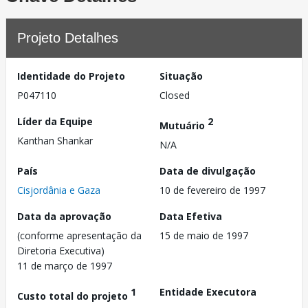
Projeto Detalhes
Identidade do Projeto
Situação
P047110
Closed
Líder da Equipe
2
Mutuário
Kanthan Shankar
N/A
País
Data de divulgação
Cisjordânia e Gaza
10 de fevereiro de 1997
Data da aprovação
Data Efetiva
(conforme apresentação da
15 de maio de 1997
Diretoria Executiva)
11 de março de 1997
1
Entidade Executora
Custo total do projeto