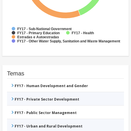
FY17 - Sub-National Government
FY17 - Primary Education
FY17 - Health
Estradas e Autoestradas
FY17 - Other Water Supply, Sanitation and Waste Management
Temas
FY17 - Human Development and Gender
FY17 - Private Sector Development
FY17 - Public Sector Management
FY17 - Urban and Rural Development