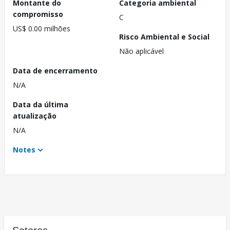
Montante do
Categoria ambiental
compromisso
C
US$ 0.00 milhões
Risco Ambiental e Social
Não aplicável
Data de encerramento
N/A
Data da última
atualização
N/A
Notes