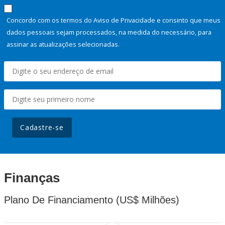
Concordo com os termos do Aviso de Privacidade e consinto que meus
dados pessoais sejam processados, na medida do necessário, para
assinar as atualizações selecionadas.
Cadastre-se
Finanças
Plano De Financiamento (US$ Milhões)