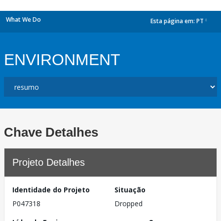
What We Do
Esta página em:
PT
dropdown
ENVIRONMENT
Chave Detalhes
Projeto Detalhes
Identidade do Projeto
Situação
P047318
Dropped