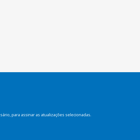
rio, para assinar as atualizações selecionadas.