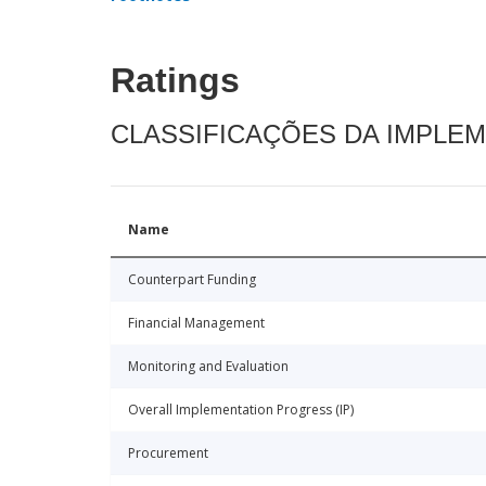
Ratings
CLASSIFICAÇÕES DA IMPLE
Name
Counterpart Funding
Financial Management
Monitoring and Evaluation
Overall Implementation Progress (IP)
Procurement