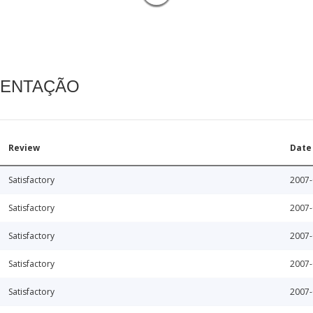
MENTAÇÃO
Review
Date
Satisfactory
2007-
Satisfactory
2007-
Satisfactory
2007-
Satisfactory
2007-
Satisfactory
2007-