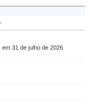
0
 em 31 de julho de 2026