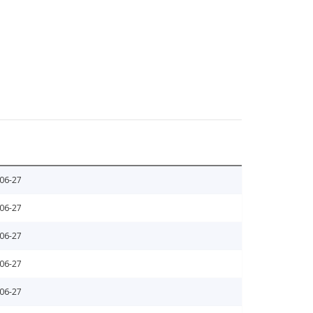
06-27
06-27
06-27
06-27
06-27