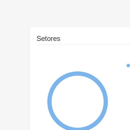
Setores