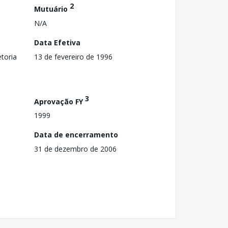
2
Mutuário
N/A
Data Efetiva
toria
13 de fevereiro de 1996
3
Aprovação FY
1999
Data de encerramento
31 de dezembro de 2006