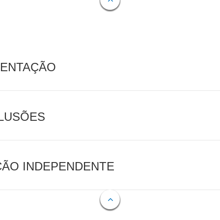
MENTAÇÃO
CLUSÕES
AÇÃO INDEPENDENTE