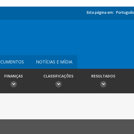
Esta página em:
Português
CUMENTOS
NOTÍCIAS E MÍDIA
FINANÇAS
CLASSIFICAÇÕES
RESULTADOS