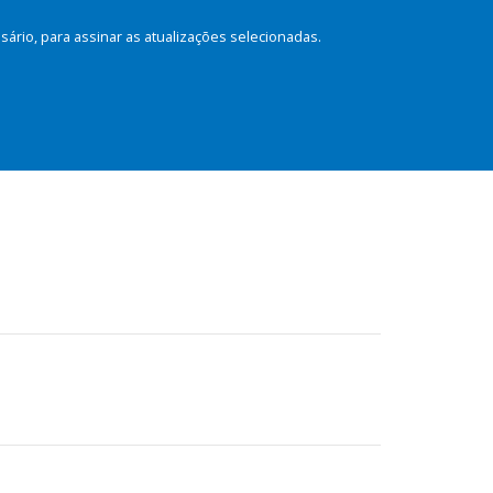
rio, para assinar as atualizações selecionadas.