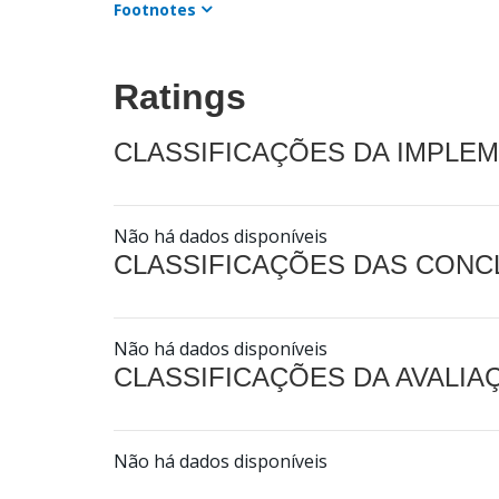
Footnotes
Ratings
CLASSIFICAÇÕES DA IMPLE
Não há dados disponíveis
CLASSIFICAÇÕES DAS CON
Não há dados disponíveis
CLASSIFICAÇÕES DA AVALI
Não há dados disponíveis