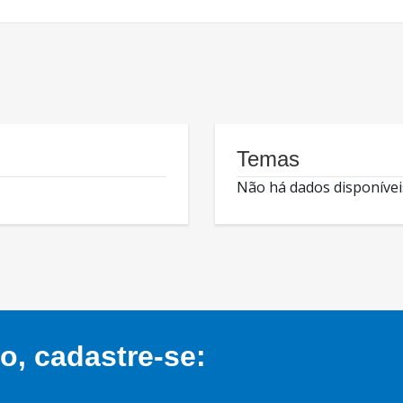
Temas
Não há dados disponívei
, cadastre-se: