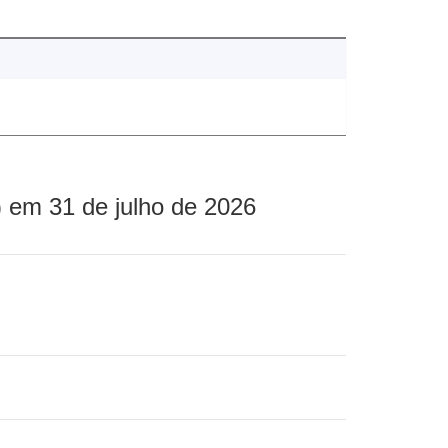
 em 31 de julho de 2026