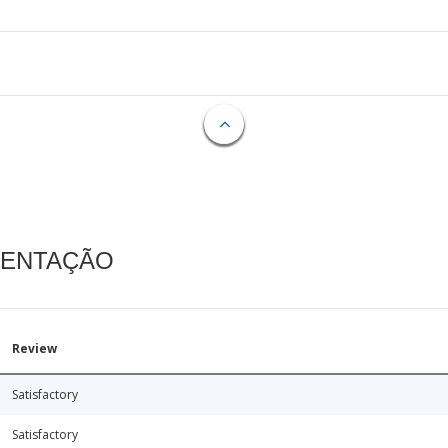
MENTAÇÃO
Review
Satisfactory
Satisfactory