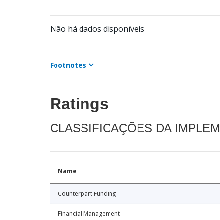
Não há dados disponíveis
Footnotes
Ratings
CLASSIFICAÇÕES DA IMPLE
Name
Counterpart Funding
Financial Management