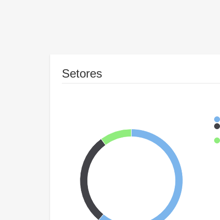
Setores