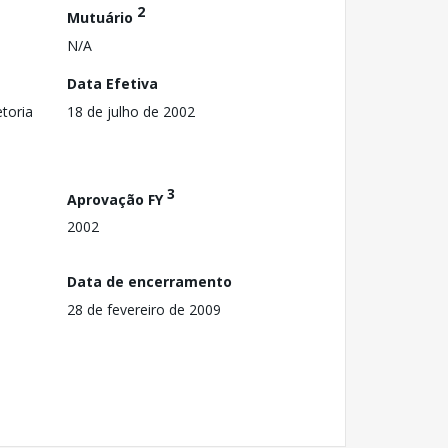
2
Mutuário
N/A
Data Efetiva
toria
18 de julho de 2002
3
Aprovação FY
2002
Data de encerramento
28 de fevereiro de 2009