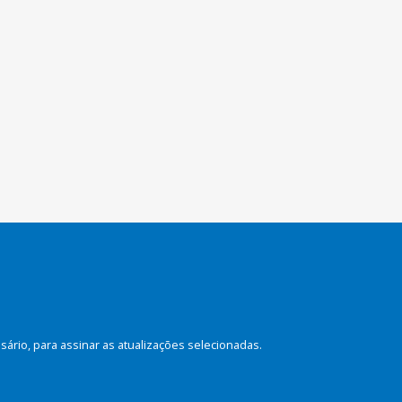
rio, para assinar as atualizações selecionadas.