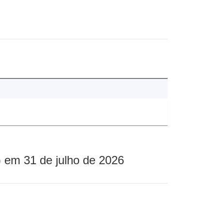
 em 31 de julho de 2026