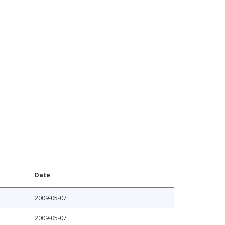
Date
2009-05-07
2009-05-07