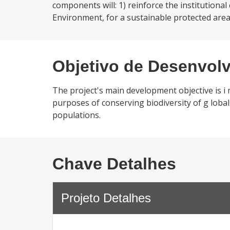
components will: 1) reinforce the institutional
Environment, for a sustainable protected area
Objetivo de Desenvol
The project's main development objective is 
purposes of conserving biodiversity of g lobal
populations.
Chave Detalhes
Projeto Detalhes