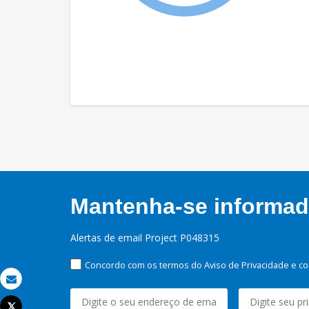
Mantenha-se informado
Alertas de email Project P048315
Concordo com os termos do Aviso de Privacidade e co
Email
Tweet