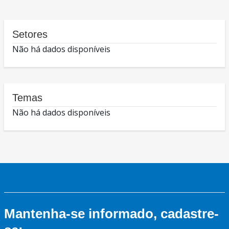
Setores
Não há dados disponíveis
Temas
Não há dados disponíveis
Mantenha-se informado, cadastre-