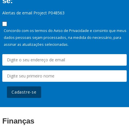
se:
Alertas de email Project P048563
Concordo com os termos do Aviso de Privacidade e consinto que meus
dados pessoais sejam processados, na medida do necessário, para
assinar as atualizações selecionadas.
Cadastre-se
Finanças