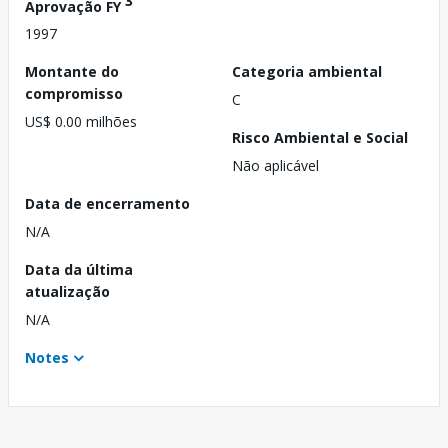
3
Aprovação FY
1997
Montante do
Categoria ambiental
compromisso
C
US$ 0.00 milhões
Risco Ambiental e Social
Não aplicável
Data de encerramento
N/A
Data da última
atualização
N/A
Notes