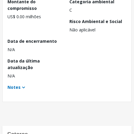
Montante do
Categoria ambiental
compromisso
C
US$ 0.00 milhões
Risco Ambiental e Social
Não aplicável
Data de encerramento
N/A
Data da última
atualização
N/A
Notes