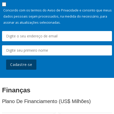
Concordo com os termos do Aviso de Privacidade e consinto que meus
dados pessoais sejam processados, na medida do necessário, para
assinar as atualizações selecionadas.
Cadastre-se
Finanças
Plano De Financiamento (US$ Milhões)