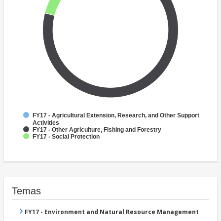
FY17 - Agricultural Extension, Research, and Other Support
Activities
FY17 - Other Agriculture, Fishing and Forestry
FY17 - Social Protection
Temas
FY17 - Environment and Natural Resource Management