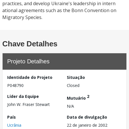
practices, and develop Ukraine's leadership in intern
ational agreements such as the Bonn Convention on
Migratory Species.
Chave Detalhes
Projeto Detalhes
Identidade do Projeto
Situação
P048790
Closed
Líder da Equipe
2
Mutuário
John W. Fraser Stewart
N/A
País
Data de divulgação
Ucrânia
22 de janeiro de 2002