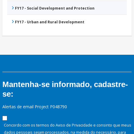
FY17 - Social Development and Protection
FY17 - Urban and Rural Development
Mantenha-se informado, cadastre-
se:
Alertas de email Project P048790
Concordo com os termos do Aviso de Privacidade e consinto que meus
dados pessoais sejam processados, na medida do necessário, para