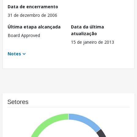
Data de encerramento
31 de dezembro de 2006
Última etapa alcançada
Data da última
atualização
Board Approved
15 de janeiro de 2013
Notes
Setores