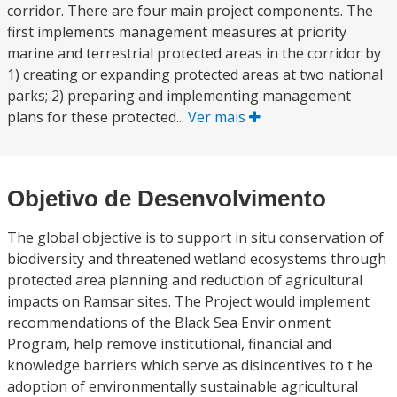
corridor. There are four main project components. The
first implements management measures at priority
marine and terrestrial protected areas in the corridor by
1) creating or expanding protected areas at two national
parks; 2) preparing and implementing management
plans for these protected...
Ver mais
Objetivo de Desenvolvimento
The global objective is to support in situ conservation of
biodiversity and threatened wetland ecosystems through
protected area planning and reduction of agricultural
impacts on Ramsar sites. The Project would implement
recommendations of the Black Sea Envir onment
Program, help remove institutional, financial and
knowledge barriers which serve as disincentives to t he
adoption of environmentally sustainable agricultural