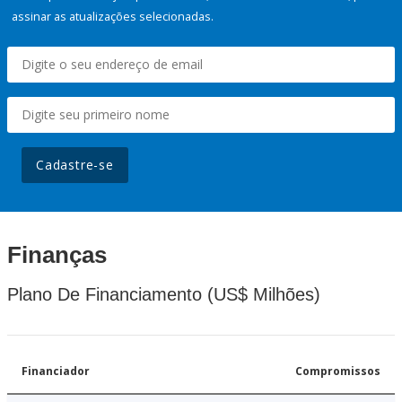
assinar as atualizações selecionadas.
Cadastre-se
Finanças
Plano De Financiamento (US$ Milhões)
Financiador
Compromissos