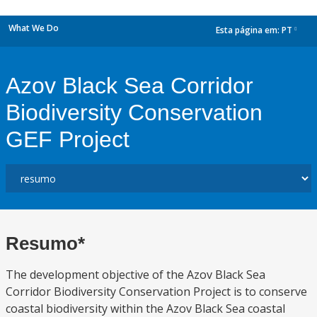
What We Do
Esta página em:
PT
dropdown
Azov Black Sea Corridor
Biodiversity Conservation
GEF Project
Resumo*
The development objective of the Azov Black Sea
Corridor Biodiversity Conservation Project is to conserve
coastal biodiversity within the Azov Black Sea coastal