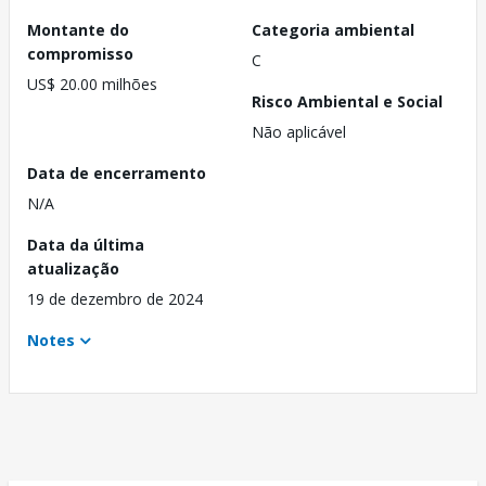
Montante do
Categoria ambiental
compromisso
C
US$ 20.00 milhões
Risco Ambiental e Social
Não aplicável
Data de encerramento
N/A
Data da última
atualização
19 de dezembro de 2024
Notes