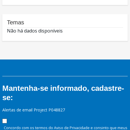
Temas
Não há dados disponíveis
Mantenha-se informado, cadastre-
se:
Alertas de email Project P048827
Concordo com os termos do Aviso de Privacidade e consinto que meus