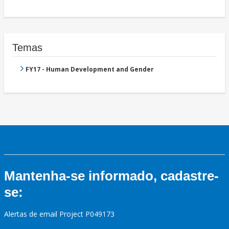
Temas
FY17 - Human Development and Gender
Mantenha-se informado, cadastre-
se:
Alertas de email Project P049173