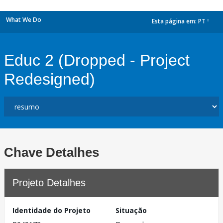
What We Do
Esta página em:
PT
dropdown
Educ 2 (Dropped - Project
Redesigned)
Chave Detalhes
Projeto Detalhes
Identidade do Projeto
Situação