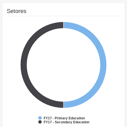
Setores
FY17 - Primary Education
FY17 - Secondary Education