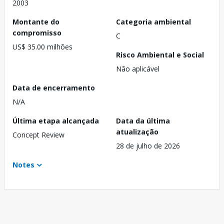
2003
Montante do
Categoria ambiental
compromisso
C
US$ 35.00 milhões
Risco Ambiental e Social
Não aplicável
Data de encerramento
N/A
Última etapa alcançada
Data da última
atualização
Concept Review
28 de julho de 2026
Notes