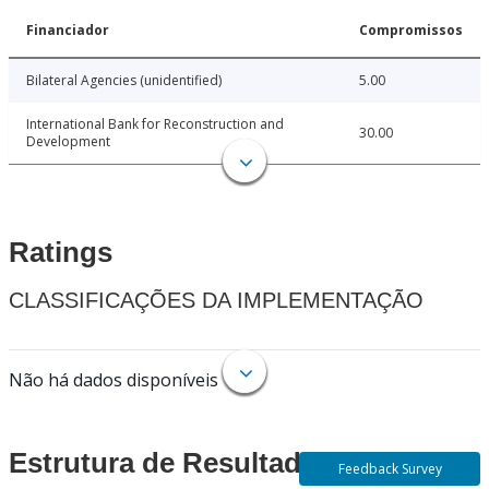
Financiador
Compromissos
Bilateral Agencies (unidentified)
5.00
International Bank for Reconstruction and
30.00
Development
Ratings
CLASSIFICAÇÕES DA IMPLEMENTAÇÃO
Não há dados disponíveis
Estrutura de Resultados
Feedback Survey