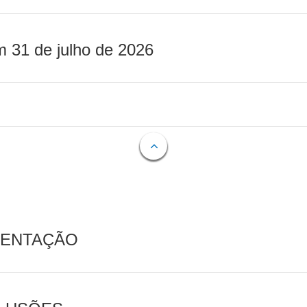
m 31 de julho de 2026
MENTAÇÃO