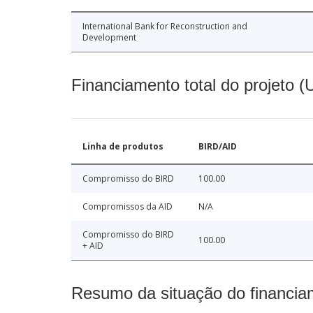
International Bank for Reconstruction and
Development
Financiamento total do projeto 
Linha de produtos
BIRD/AID
Compromisso do BIRD
100.00
Compromissos da AID
N/A
Compromisso do BIRD
100.00
+ AID
Resumo da situação do financia