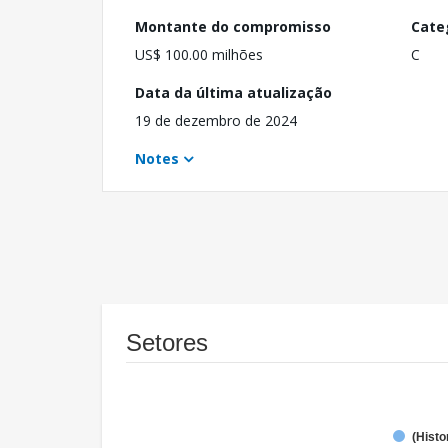
Montante do compromisso
Cate
US$ 100.00 milhões
C
Data da última atualização
19 de dezembro de 2024
Notes
Setores
(Histo