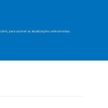
rio, para assinar as atualizações selecionadas.