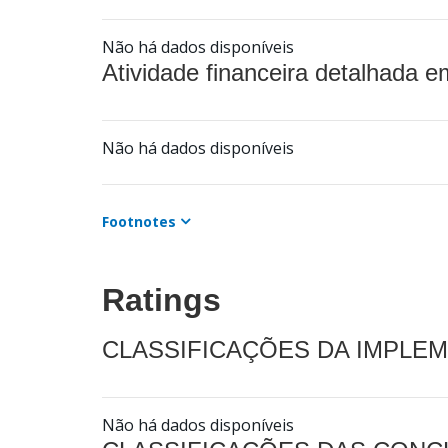
Não há dados disponíveis
Atividade financeira detalhada e
Não há dados disponíveis
Footnotes
Ratings
CLASSIFICAÇÕES DA IMPLE
Não há dados disponíveis