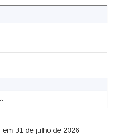
00
 em 31 de julho de 2026