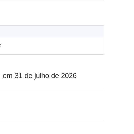
0
 em 31 de julho de 2026