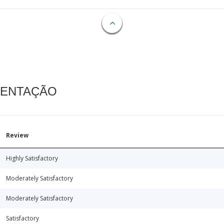
MENTAÇÃO
Review
Highly Satisfactory
Moderately Satisfactory
Moderately Satisfactory
Satisfactory