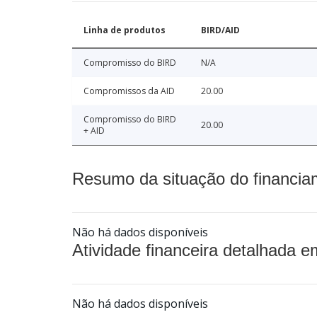
Linha de produtos
BIRD/AID
Compromisso do BIRD
N/A
Compromissos da AID
20.00
Compromisso do BIRD
20.00
+ AID
Resumo da situação do financia
Não há dados disponíveis
Atividade financeira detalhada e
Não há dados disponíveis