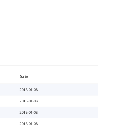
Date
2018-01-08
2018-01-08
2018-01-08
2018-01-08