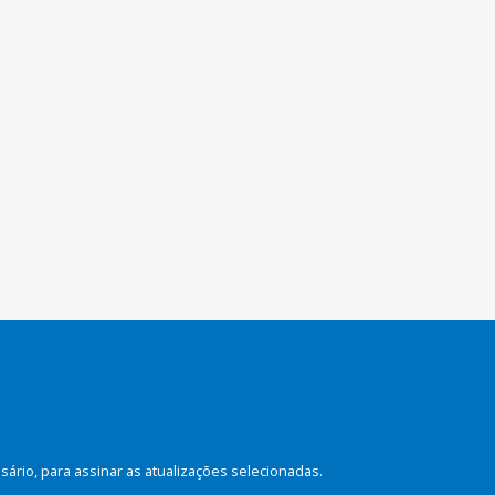
rio, para assinar as atualizações selecionadas.