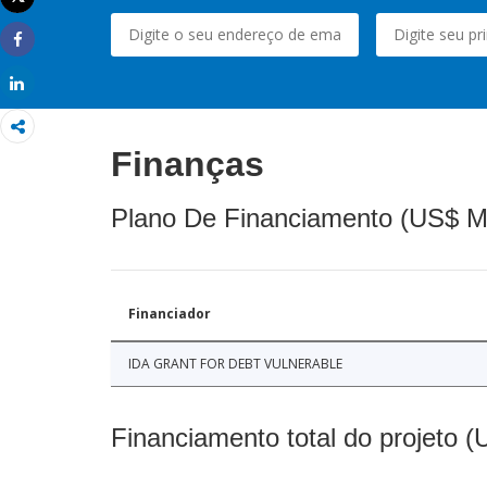
Imprimir
Share
Share
Finanças
Plano De Financiamento (US$ M
Financiador
IDA GRANT FOR DEBT VULNERABLE
Financiamento total do projeto 