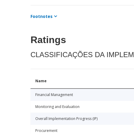
Footnotes
Ratings
CLASSIFICAÇÕES DA IMPLE
Name
Financial Management
Monitoring and Evaluation
Overall Implementation Progress (IP)
Procurement