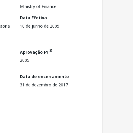
Ministry of Finance
Data Efetiva
toria
10 de junho de 2005
3
Aprovação FY
2005
Data de encerramento
31 de dezembro de 2017