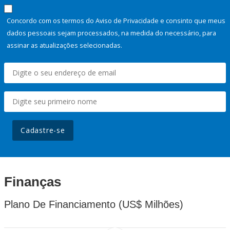
Concordo com os termos do Aviso de Privacidade e consinto que meus
dados pessoais sejam processados, na medida do necessário, para
assinar as atualizações selecionadas.
Cadastre-se
Finanças
Plano De Financiamento (US$ Milhões)