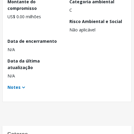
Montante do
Categoria ambiental
compromisso
C
US$ 0.00 milhões
Risco Ambiental e Social
Não aplicável
Data de encerramento
N/A
Data da última
atualização
N/A
Notes