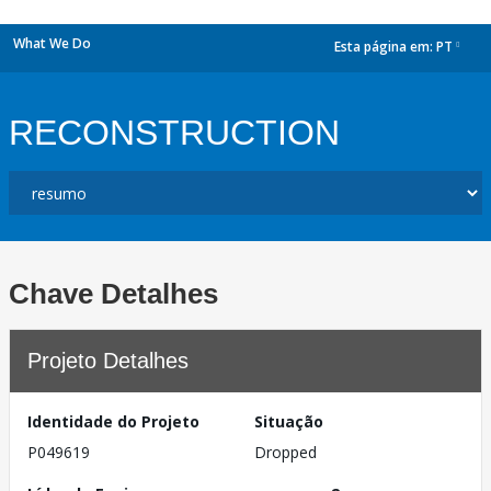
What We Do
Esta página em:
PT
dropdown
RECONSTRUCTION
Chave Detalhes
Projeto Detalhes
Identidade do Projeto
Situação
P049619
Dropped