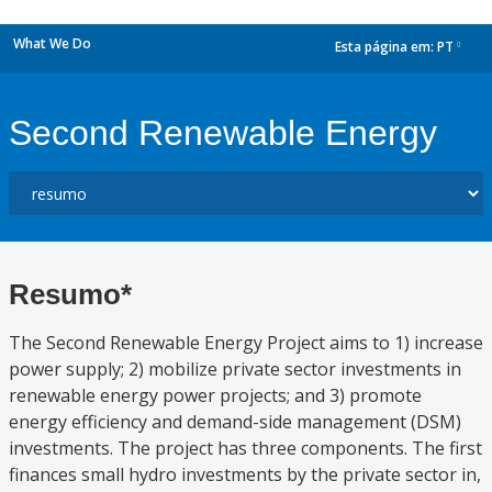
What We Do
Esta página em:
PT
dropdown
Second Renewable Energy
Resumo*
The Second Renewable Energy Project aims to 1) increase
power supply; 2) mobilize private sector investments in
renewable energy power projects; and 3) promote
energy efficiency and demand-side management (DSM)
investments. The project has three components. The first
finances small hydro investments by the private sector in,