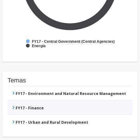
FY17 - Central Government (Central Agencies)
Energia
Temas
FY17 - Environment and Natural Resource Management
FY17 - Finance
FY17 - Urban and Rural Development