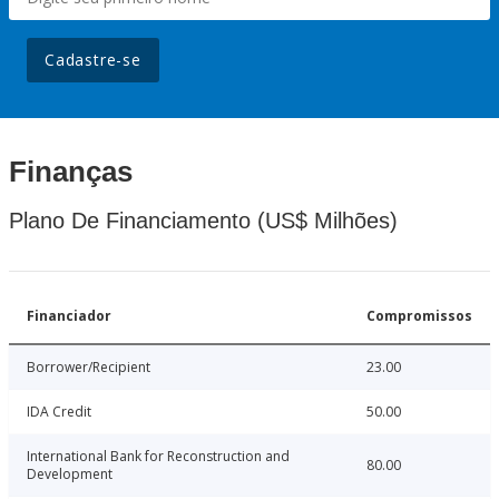
Cadastre-se
Finanças
Plano De Financiamento (US$ Milhões)
Financiador
Compromissos
Borrower/Recipient
23.00
IDA Credit
50.00
International Bank for Reconstruction and
80.00
Development