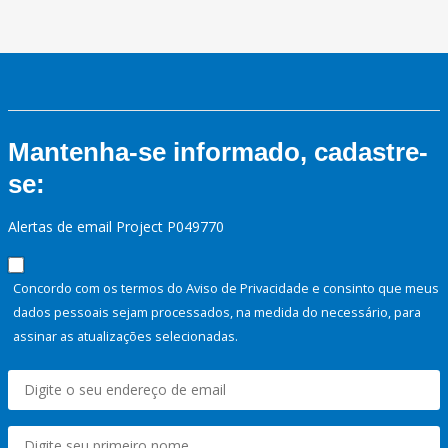
Mantenha-se informado, cadastre-
se:
Alertas de email Project P049770
Concordo com os termos do Aviso de Privacidade e consinto que meus
dados pessoais sejam processados, na medida do necessário, para
assinar as atualizações selecionadas.