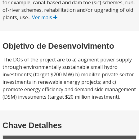
for example, canal-based and dam toe (sic) schemes, run-
of-river schemes, rehabilitation and/or upgrading of old
plants, use...
Ver mais
Objetivo de Desenvolvimento
The DOs of the project are to a) augment power supply
through environmentally sustainable small hydro
investments; (target $200 MW) b) mobilize private sector
investments in renewable energy projects; and c)
promote energy efficiency and demand side management
(DSM) investments (target $20 million investment).
Chave Detalhes