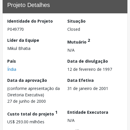
Projeto Detalhes
Identidade do Projeto
Situação
P049770
Closed
Líder da Equipe
2
Mutuário
Mikul Bhatia
N/A
País
Data de divulgação
Índia
12 de fevereiro de 1997
Data da aprovação
Data Efetiva
(conforme apresentação da
31 de janeiro de 2001
Diretoria Executiva)
27 de junho de 2000
1
Entidade Executora
Custo total do projeto
N/A
US$ 293.00 milhões