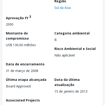
Região
Sul da Ásia
3
Aprovação FY
2000
Montante do
Categoria ambiental
compromisso
B
US$ 130.00 milhões
Risco Ambiental e Social
Não aplicável
Data de encerramento
31 de março de 2008
Última etapa alcançada
Data da última
atualização
Board Approved
15 de janeiro de 2013
Associated Projects