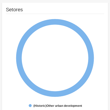
Setores
(Historic)Other urban development