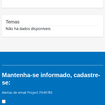
Temas
Não há dados disponíveis
Mantenha-se informado, cadastre-
se:
Alertas de email Project P049785