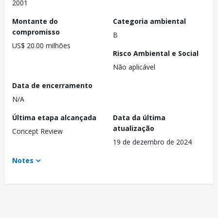
2001
Montante do
Categoria ambiental
compromisso
B
US$ 20.00 milhões
Risco Ambiental e Social
Não aplicável
Data de encerramento
N/A
Última etapa alcançada
Data da última
atualização
Concept Review
19 de dezembro de 2024
Notes