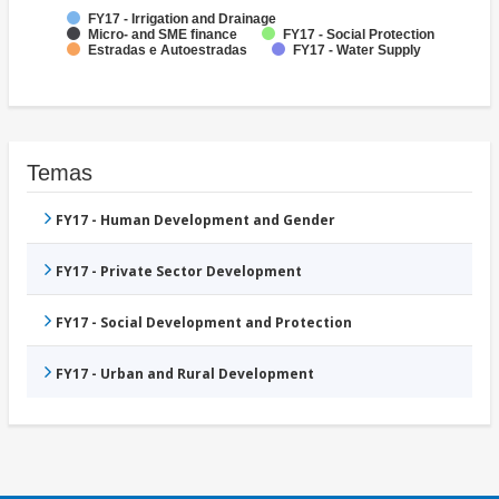
FY17 - Irrigation and Drainage
Micro- and SME finance
FY17 - Social Protection
Estradas e Autoestradas
FY17 - Water Supply
Temas
FY17 - Human Development and Gender
FY17 - Private Sector Development
FY17 - Social Development and Protection
FY17 - Urban and Rural Development