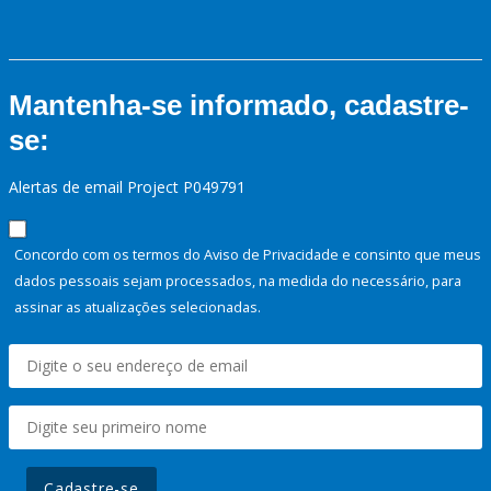
Mantenha-se informado, cadastre-
se:
Alertas de email Project P049791
Concordo com os termos do Aviso de Privacidade e consinto que meus
dados pessoais sejam processados, na medida do necessário, para
assinar as atualizações selecionadas.
Cadastre-se