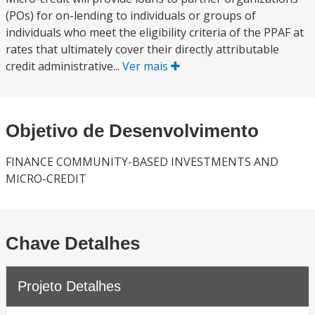
(POs) for on-lending to individuals or groups of
individuals who meet the eligibility criteria of the PPAF at
rates that ultimately cover their directly attributable
credit administrative...
Ver mais
Objetivo de Desenvolvimento
FINANCE COMMUNITY-BASED INVESTMENTS AND
MICRO-CREDIT
Chave Detalhes
Projeto Detalhes