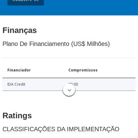
Finanças
Plano De Financiamento (US$ Milhões)
Financiador
Compromissos
IDA Credit
90.00
Ratings
CLASSIFICAÇÕES DA IMPLEMENTAÇÃO