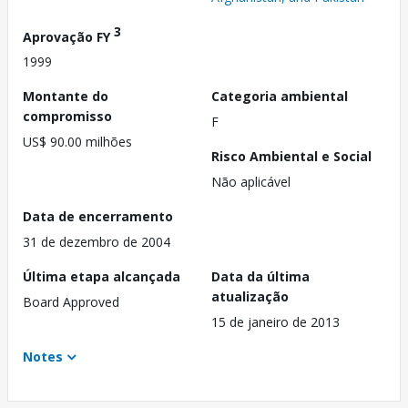
3
Aprovação FY
1999
Montante do
Categoria ambiental
compromisso
F
US$ 90.00 milhões
Risco Ambiental e Social
Não aplicável
Data de encerramento
31 de dezembro de 2004
Última etapa alcançada
Data da última
atualização
Board Approved
15 de janeiro de 2013
Notes