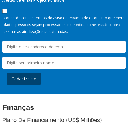
Alertas de email Project P049904
Concordo com os termos do Aviso de Privacidade e consinto que meus
dados pessoais sejam processados, na medida do necessário, para
assinar as atualizações selecionadas.
Cadastre-se
Finanças
Plano De Financiamento (US$ Milhões)