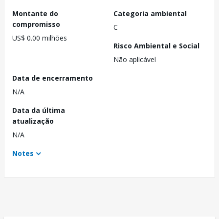
Montante do
Categoria ambiental
compromisso
C
US$ 0.00 milhões
Risco Ambiental e Social
Não aplicável
Data de encerramento
N/A
Data da última
atualização
N/A
Notes