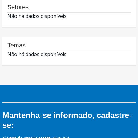
Setores
Não há dados disponíveis
Temas
Não há dados disponíveis
Mantenha-se informado, cadastre-
se: