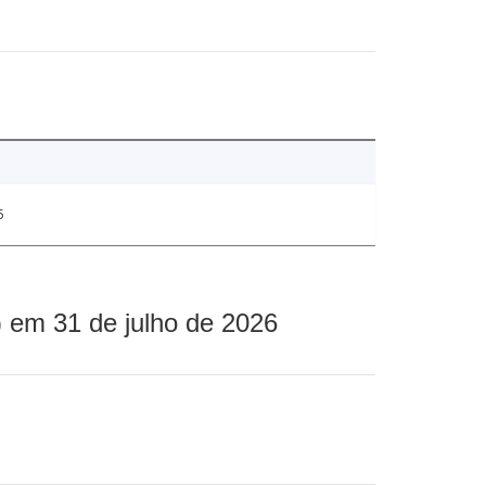
5
 em 31 de julho de 2026