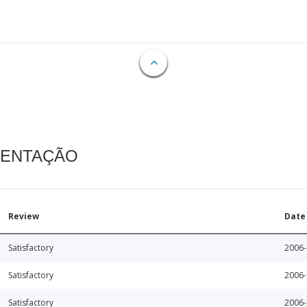
MENTAÇÃO
Review
Date
Satisfactory
2006-
Satisfactory
2006-
Satisfactory
2006-