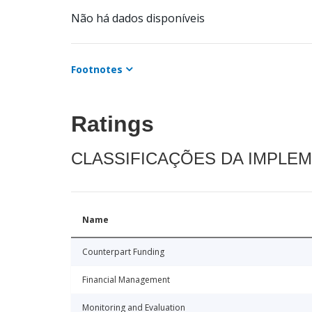
Não há dados disponíveis
Footnotes
Ratings
CLASSIFICAÇÕES DA IMPLE
Name
Counterpart Funding
Financial Management
Monitoring and Evaluation