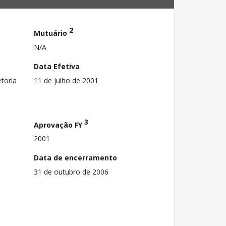
2
Mutuário
N/A
Data Efetiva
toria
11 de julho de 2001
3
Aprovação FY
2001
Data de encerramento
31 de outubro de 2006