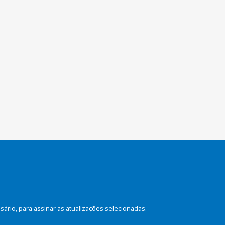
rio, para assinar as atualizações selecionadas.