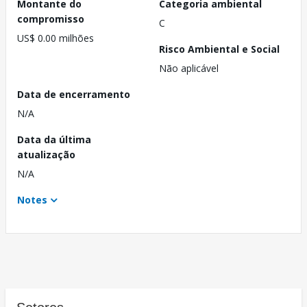
Montante do
Categoria ambiental
compromisso
C
US$ 0.00 milhões
Risco Ambiental e Social
Não aplicável
Data de encerramento
N/A
Data da última
atualização
N/A
Notes