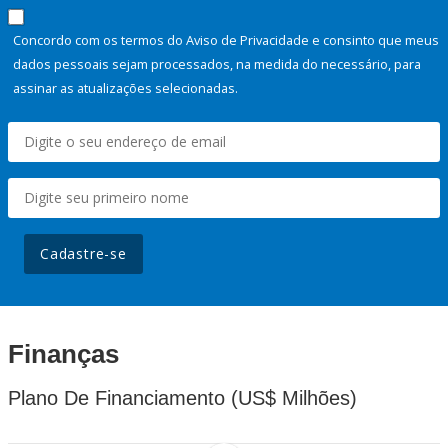
Concordo com os termos do Aviso de Privacidade e consinto que meus
dados pessoais sejam processados, na medida do necessário, para
assinar as atualizações selecionadas.
Cadastre-se
Finanças
Plano De Financiamento (US$ Milhões)