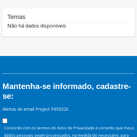
Temas
Não há dados disponíveis
Mantenha-se informado, cadastre-
se:
Alertas de email Project P050320
Concordo com os termos do Aviso de Privacidade e consinto que meus
dados pessoais sejam processados, na medida do necessário, para