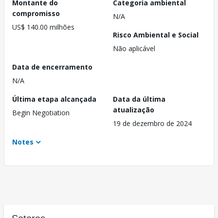
Montante do
Categoria ambiental
compromisso
N/A
US$ 140.00 milhões
Risco Ambiental e Social
Não aplicável
Data de encerramento
N/A
Última etapa alcançada
Data da última
atualização
Begin Negotiation
19 de dezembro de 2024
Notes