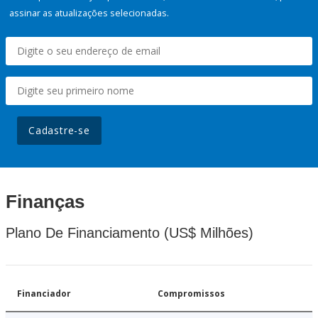
assinar as atualizações selecionadas.
Cadastre-se
Finanças
Plano De Financiamento (US$ Milhões)
Financiador
Compromissos