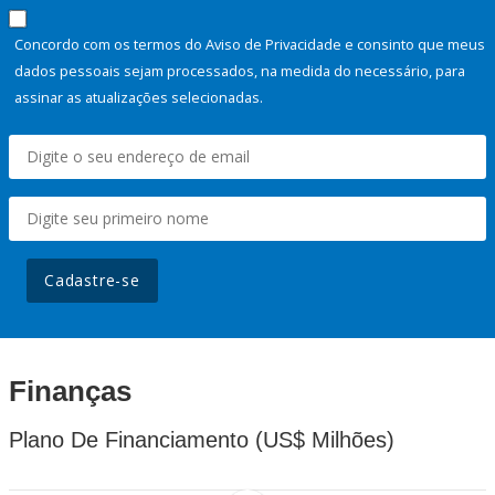
Concordo com os termos do Aviso de Privacidade e consinto que meus
dados pessoais sejam processados, na medida do necessário, para
assinar as atualizações selecionadas.
Cadastre-se
Finanças
Plano De Financiamento (US$ Milhões)