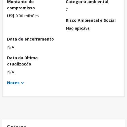
Montante do
Categoria ambiental
compromisso
C
US$ 0.00 milhões
Risco Ambiental e Social
Não aplicável
Data de encerramento
N/A
Data da última
atualização
N/A
Notes