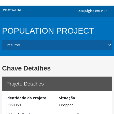
What We Do
Esta página em:
PT
dropdown
POPULATION PROJECT
Chave Detalhes
Projeto Detalhes
Identidade do Projeto
Situação
P050359
Dropped