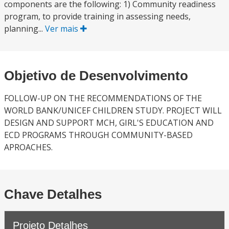
components are the following: 1) Community readiness
program, to provide training in assessing needs,
planning...
Ver mais
Objetivo de Desenvolvimento
FOLLOW-UP ON THE RECOMMENDATIONS OF THE
WORLD BANK/UNICEF CHILDREN STUDY. PROJECT WILL
DESIGN AND SUPPORT MCH, GIRL'S EDUCATION AND
ECD PROGRAMS THROUGH COMMUNITY-BASED
APROACHES.
Chave Detalhes
Projeto Detalhes