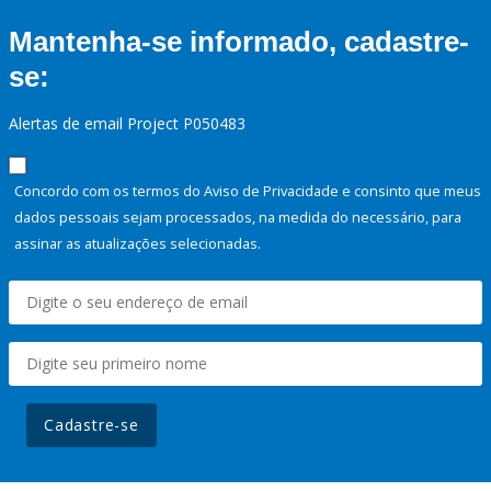
Mantenha-se informado, cadastre-
se:
Alertas de email Project P050483
Concordo com os termos do Aviso de Privacidade e consinto que meus
dados pessoais sejam processados, na medida do necessário, para
assinar as atualizações selecionadas.
Cadastre-se