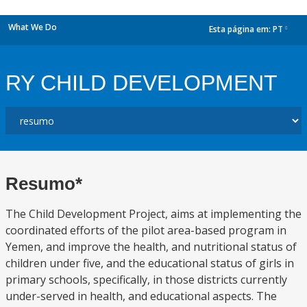
What We Do
Esta página em:
PT
dropdown
RY CHILD DEVELOPMENT
Resumo*
The Child Development Project, aims at implementing the
coordinated efforts of the pilot area-based program in
Yemen, and improve the health, and nutritional status of
children under five, and the educational status of girls in
primary schools, specifically, in those districts currently
under-served in health, and educational aspects. The