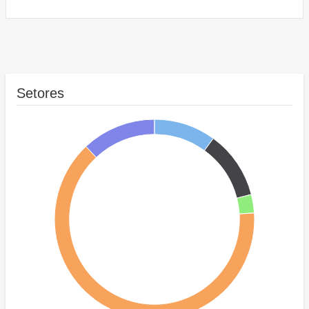
Setores