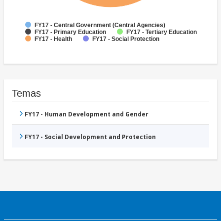
FY17 - Central Government (Central Agencies)
FY17 - Primary Education
FY17 - Tertiary Education
FY17 - Health
FY17 - Social Protection
Temas
FY17 - Human Development and Gender
FY17 - Social Development and Protection