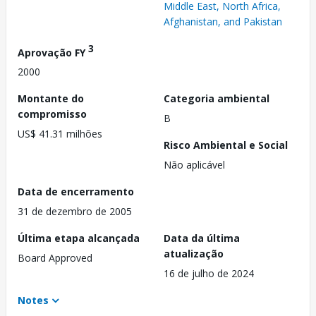
Middle East, North Africa,
Afghanistan, and Pakistan
3
Aprovação FY
2000
Montante do
Categoria ambiental
compromisso
B
US$ 41.31 milhões
Risco Ambiental e Social
Não aplicável
Data de encerramento
31 de dezembro de 2005
Última etapa alcançada
Data da última
atualização
Board Approved
16 de julho de 2024
Notes