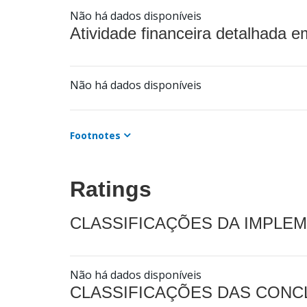
Não há dados disponíveis
Atividade financeira detalhada e
Não há dados disponíveis
Footnotes
Ratings
CLASSIFICAÇÕES DA IMPLE
Não há dados disponíveis
CLASSIFICAÇÕES DAS CON