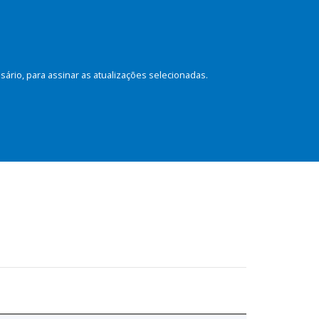
rio, para assinar as atualizações selecionadas.