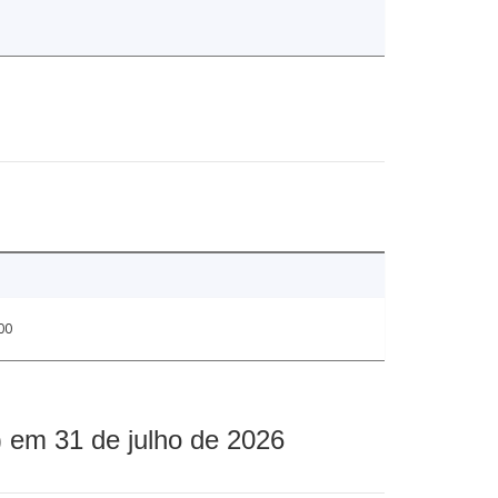
00
 em 31 de julho de 2026