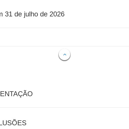
m 31 de julho de 2026
MENTAÇÃO
CLUSÕES