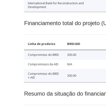
International Bank for Reconstruction and
Development
Financiamento total do projeto 
Linha de produtos
BIRD/AID
Compromisso do BIRD
300.00
Compromissos da AID
N/A
Compromisso do BIRD
300.00
+ AID
Resumo da situação do financia