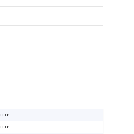
11-08
11-08