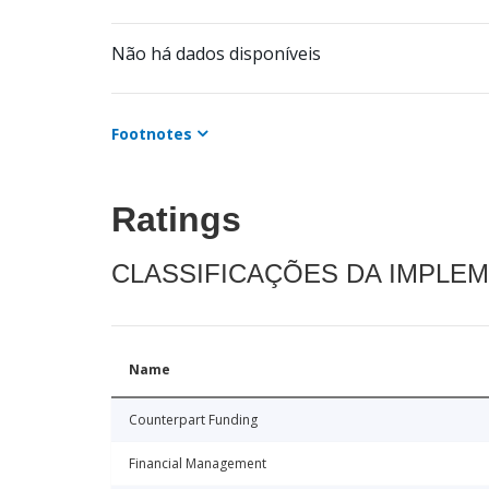
Não há dados disponíveis
Footnotes
Ratings
CLASSIFICAÇÕES DA IMPLE
Name
Counterpart Funding
Financial Management