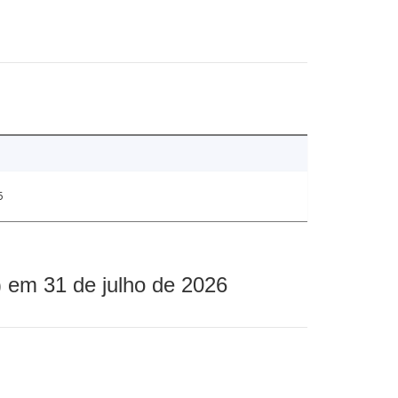
5
 em 31 de julho de 2026