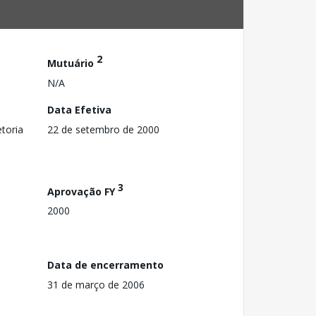
2
Mutuário
N/A
Data Efetiva
toria
22 de setembro de 2000
3
Aprovação FY
2000
Data de encerramento
31 de março de 2006