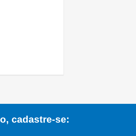
, cadastre-se: