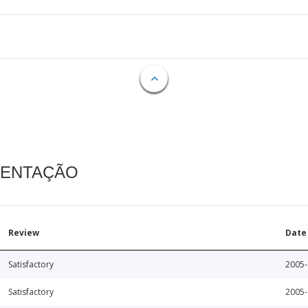
MENTAÇÃO
Review
Date
Satisfactory
2005-
Satisfactory
2005-