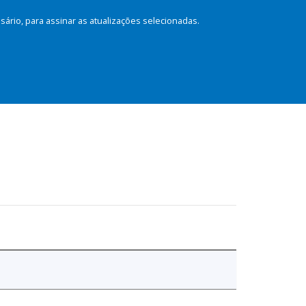
rio, para assinar as atualizações selecionadas.