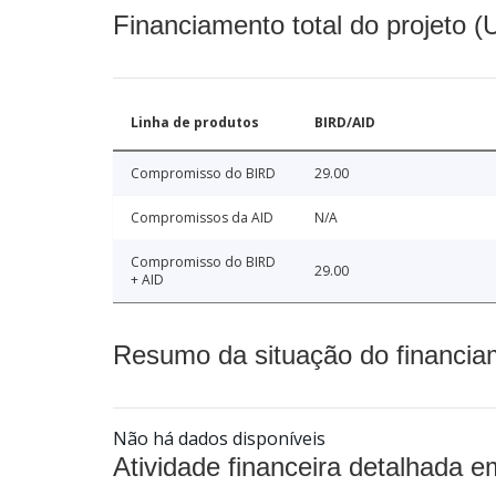
Financiamento total do projeto 
Linha de produtos
BIRD/AID
Compromisso do BIRD
29.00
Compromissos da AID
N/A
Compromisso do BIRD
29.00
+ AID
Resumo da situação do financia
Não há dados disponíveis
Atividade financeira detalhada e