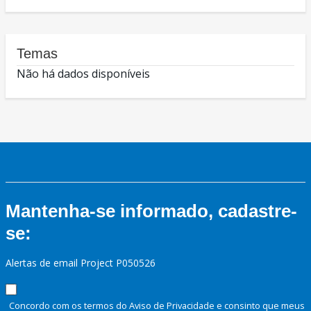
Temas
Não há dados disponíveis
Mantenha-se informado, cadastre-
se:
Alertas de email Project P050526
Concordo com os termos do Aviso de Privacidade e consinto que meus