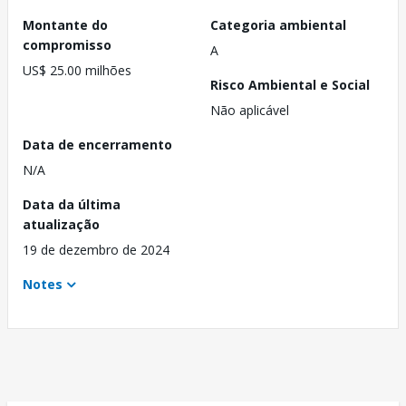
Montante do
Categoria ambiental
compromisso
A
US$ 25.00 milhões
Risco Ambiental e Social
Não aplicável
Data de encerramento
N/A
Data da última
atualização
19 de dezembro de 2024
Notes