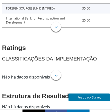
FOREIGN SOURCES (UNIDENTIFIED)
35.00
International Bank for Reconstruction and
25.00
Development
Ratings
CLASSIFICAÇÕES DA IMPLEMENTAÇÃO
Não há dados disponíveis
Estrutura de Resultados
Feedback Survey
Não há dados disponíveis