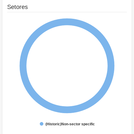
Setores
(Historic)Non-sector specific