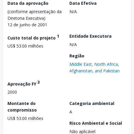
Data da aprovação
Data Efetiva
(conforme apresentação da
N/A
Diretoria Executiva)
12 de junho de 2001
1
Entidade Executora
Custo total do projeto
N/A
US$ 53.00 milhões
Região
Middle East, North Africa,
Afghanistan, and Pakistan
3
Aprovação FY
2000
Montante do
Categoria ambiental
compromisso
A
US$ 53.00 milhões
Risco Ambiental e Social
Não aplicável