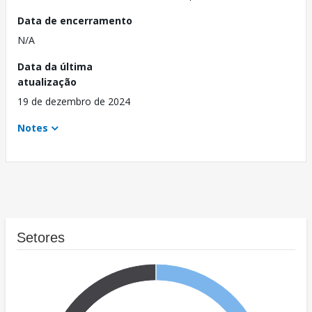
Data de encerramento
N/A
Data da última
atualização
19 de dezembro de 2024
Notes
Setores