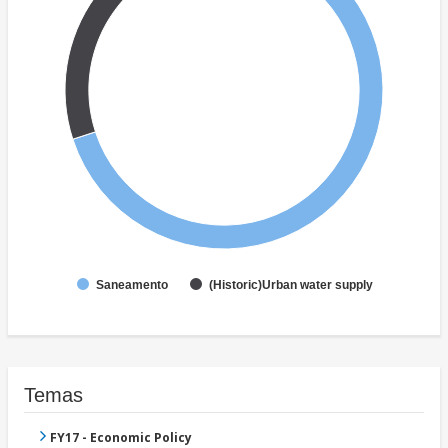
Saneamento
(Historic)Urban water supply
Temas
FY17 - Economic Policy