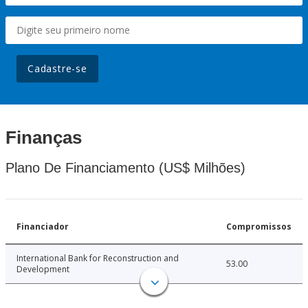
Cadastre-se
Finanças
Plano De Financiamento (US$ Milhões)
Financiador
Compromissos
International Bank for Reconstruction and
53.00
Development