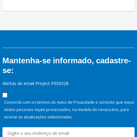
Mantenha-se informado, cadastre-
se:
Alertas de email Project P050528
Concordo com os termos do Aviso de Privacidade e consinto que meus
dados pessoais sejam processados, na medida do necessário, para
assinar as atualizações selecionadas.