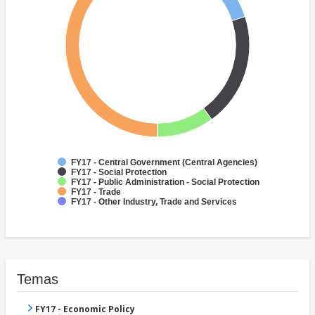
FY17 - Central Government (Central Agencies)
FY17 - Social Protection
FY17 - Public Administration - Social Protection
FY17 - Trade
FY17 - Other Industry, Trade and Services
Temas
FY17 - Economic Policy