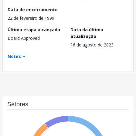
Data de encerramento
22 de fevereiro de 1999
Última etapa alcançada
Data da última
atualização
Board Approved
16 de agosto de 2023
Notes
Setores