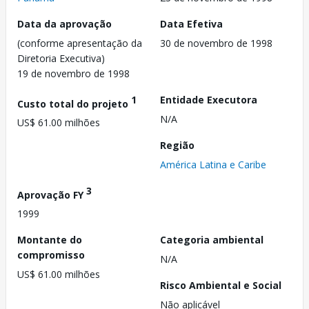
Data da aprovação
Data Efetiva
(conforme apresentação da
30 de novembro de 1998
Diretoria Executiva)
19 de novembro de 1998
1
Entidade Executora
Custo total do projeto
N/A
US$ 61.00 milhões
Região
América Latina e Caribe
3
Aprovação FY
1999
Montante do
Categoria ambiental
compromisso
N/A
US$ 61.00 milhões
Risco Ambiental e Social
Não aplicável