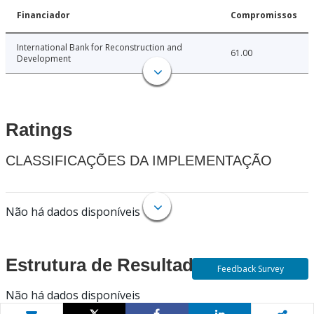
Financiador
Compromissos
International Bank for Reconstruction and
61.00
Development
Ratings
CLASSIFICAÇÕES DA IMPLEMENTAÇÃO
Não há dados disponíveis
Estrutura de Resultados
Feedback Survey
Não há dados disponíveis