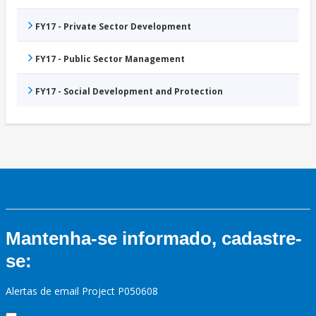
FY17 - Private Sector Development
FY17 - Public Sector Management
FY17 - Social Development and Protection
Mantenha-se informado, cadastre-
se:
Alertas de email Project P050608