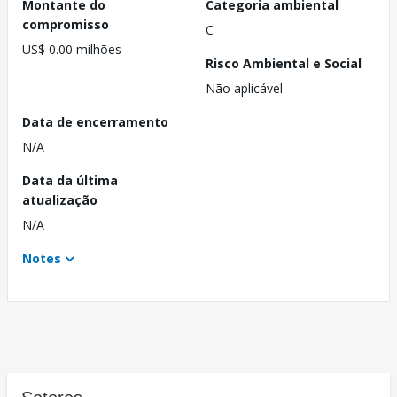
Montante do
Categoria ambiental
compromisso
C
US$ 0.00 milhões
Risco Ambiental e Social
Não aplicável
Data de encerramento
N/A
Data da última
atualização
N/A
Notes