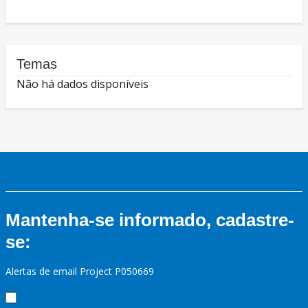
Temas
Não há dados disponíveis
Mantenha-se informado, cadastre-
se:
Alertas de email Project P050669