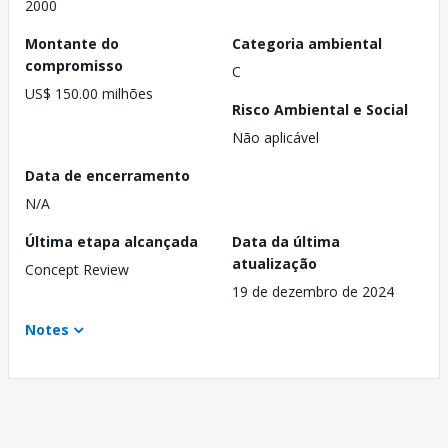
2000
Montante do
Categoria ambiental
compromisso
C
US$ 150.00 milhões
Risco Ambiental e Social
Não aplicável
Data de encerramento
N/A
Última etapa alcançada
Data da última
atualização
Concept Review
19 de dezembro de 2024
Notes