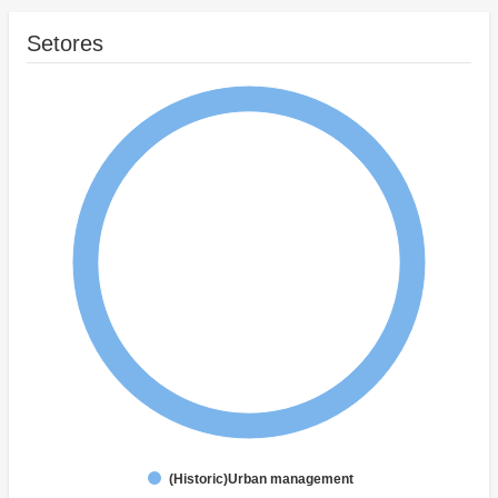
Setores
(Historic)Urban management