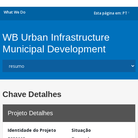
What We Do
Esta página em:
PT
dropdown
WB Urban Infrastructure
Municipal Development
Chave Detalhes
Projeto Detalhes
Identidade do Projeto
Situação